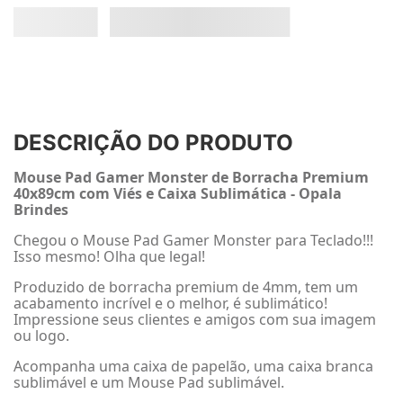
DESCRIÇÃO DO PRODUTO
Mouse Pad Gamer Monster de Borracha Premium
40x89cm com Viés e Caixa Sublimática - Opala
Brindes
Chegou o Mouse Pad Gamer Monster para Teclado!!!
Isso mesmo! Olha que legal!
Produzido de borracha premium de 4mm, tem um
acabamento incrível e o melhor, é sublimático!
Impressione seus clientes e amigos com sua imagem
ou logo.
Acompanha uma caixa de papelão, uma caixa branca
sublimável e um Mouse Pad sublimável.