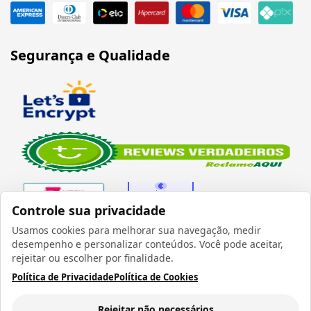
Segurança e Qualidade
Controle sua privacidade
Usamos cookies para melhorar sua navegação, medir
desempenho e personalizar conteúdos. Você pode aceitar,
Verificada por
rejeitar ou escolher por finalidade.
Política de Privacidade
Política de Cookies
Rejeitar não necessários