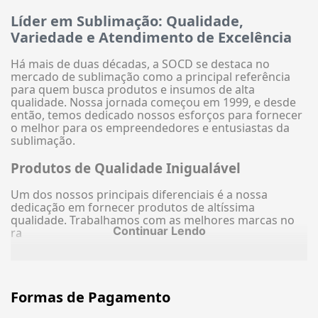
Líder em Sublimação: Qualidade,
Variedade e Atendimento de Excelência
Há mais de duas décadas, a SOCD se destaca no
mercado de sublimação como a principal referência
para quem busca produtos e insumos de alta
qualidade. Nossa jornada começou em 1999, e desde
então, temos dedicado nossos esforços para fornecer
o melhor para os empreendedores e entusiastas da
sublimação.
Produtos de Qualidade Inigualável
Um dos nossos principais diferenciais é a nossa
dedicação em fornecer produtos de altíssima
qualidade. Trabalhamos com as melhores marcas no
Continuar Lendo
ra
Formas de Pagamento