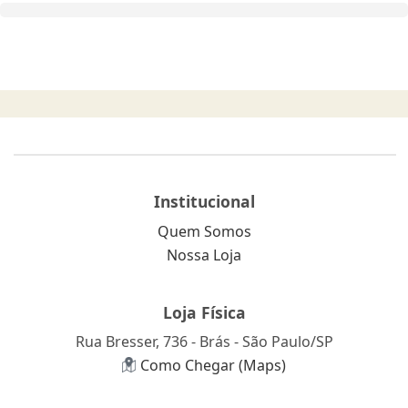
Institucional
Quem Somos
Nossa Loja
Loja Física
Rua Bresser, 736 - Brás - São Paulo/SP
Como Chegar (Maps)