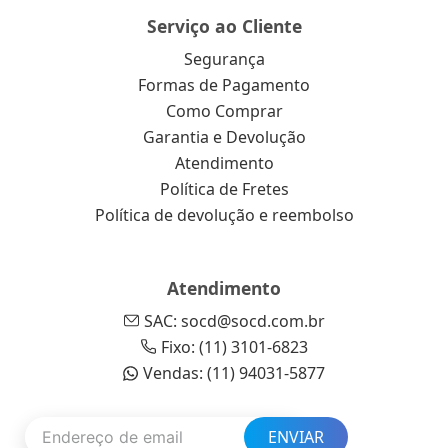
Serviço ao Cliente
Segurança
Formas de Pagamento
Como Comprar
Garantia e Devolução
Atendimento
Política de Fretes
Política de devolução e reembolso
Atendimento
SAC: socd@socd.com.br
Fixo: (11) 3101-6823
Vendas: (11) 94031-5877
ENVIAR