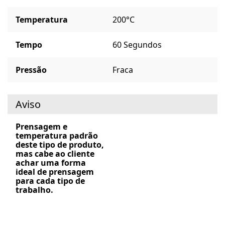
Temperatura
200°C
Tempo
60 Segundos
Pressão
Fraca
Aviso
Prensagem e
temperatura padrão
deste tipo de produto,
mas cabe ao cliente
achar uma forma
ideal de prensagem
para cada tipo de
trabalho.