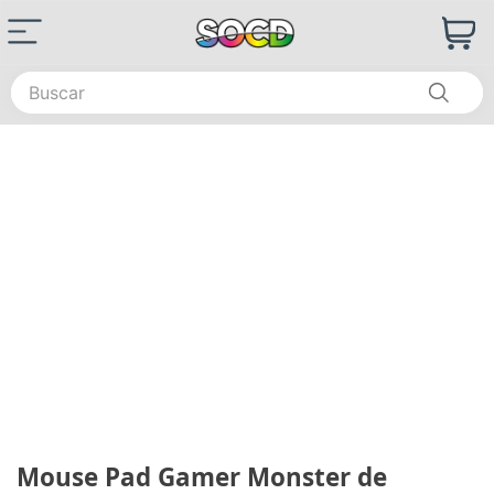
Buscar
Mouse Pad Gamer Monster de