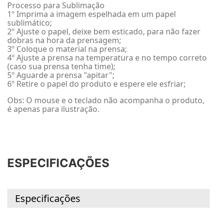
Processo para Sublimação
1º Imprima a imagem espelhada em um papel
sublimático;
2º Ajuste o papel, deixe bem esticado, para não fazer
dobras na hora da prensagem;
3º Coloque o material na prensa;
4º Ajuste a prensa na temperatura e no tempo correto
(caso sua prensa tenha time);
5º Aguarde a prensa "apitar";
6º Retire o papel do produto e espere ele esfriar;
Obs: O mouse e o teclado não acompanha o produto,
é apenas para ilustração.
ESPECIFICAÇÕES
Especificações