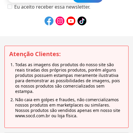
Eu aceito receber essa newsletter.
Atenção Clientes:
Todas as imagens dos produtos do nosso site são
reais tiradas dos próprios produtos, porém alguns
produtos possuem estampas meramente ilustrativa
para demonstrar as possibilidades de imagens, pois
os nossos produtos são comercializados sem
estampa.
Não caia em golpes e fraudes, não comercializamos
nossos produtos em marketplaces ou similares.
Nossos produtos são vendidos apenas em nosso site
www.socd.com.br ou loja física.