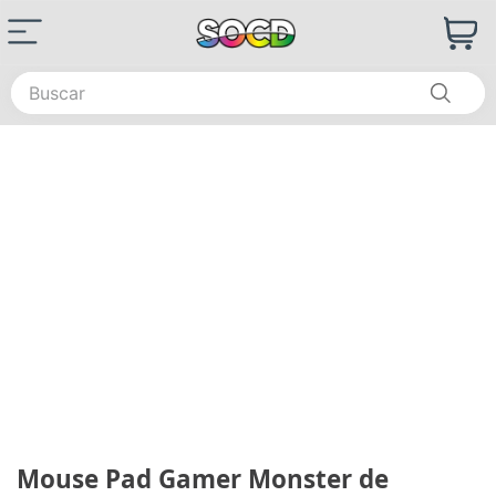
Buscar
Mouse Pad Gamer Monster de