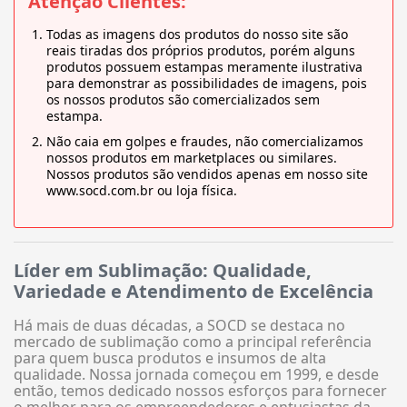
Atenção Clientes:
Todas as imagens dos produtos do nosso site são
reais tiradas dos próprios produtos, porém alguns
produtos possuem estampas meramente ilustrativa
para demonstrar as possibilidades de imagens, pois
os nossos produtos são comercializados sem
estampa.
Não caia em golpes e fraudes, não comercializamos
nossos produtos em marketplaces ou similares.
Nossos produtos são vendidos apenas em nosso site
www.socd.com.br ou loja física.
Líder em Sublimação: Qualidade,
Variedade e Atendimento de Excelência
Há mais de duas décadas, a SOCD se destaca no
mercado de sublimação como a principal referência
para quem busca produtos e insumos de alta
qualidade. Nossa jornada começou em 1999, e desde
então, temos dedicado nossos esforços para fornecer