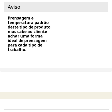
Aviso
Prensagem e
temperatura padrão
deste tipo de produto,
mas cabe ao cliente
achar uma forma
ideal de prensagem
para cada tipo de
trabalho.