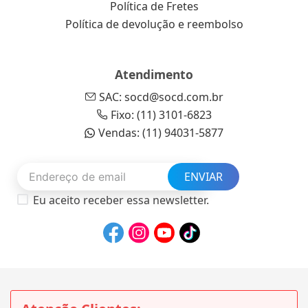
Política de Fretes
Política de devolução e reembolso
Atendimento
SAC: socd@socd.com.br
Fixo: (11) 3101-6823
Vendas: (11) 94031-5877
ENVIAR
Eu aceito receber essa newsletter.