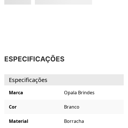
ESPECIFICAÇÕES
Especificações
Marca
Opala Brindes
Cor
Branco
Material
Borracha