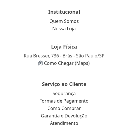
Institucional
Quem Somos
Nossa Loja
Loja Física
Rua Bresser, 736 - Brás - São Paulo/SP
Como Chegar (Maps)
Serviço ao Cliente
Segurança
Formas de Pagamento
Como Comprar
Garantia e Devolução
Atendimento