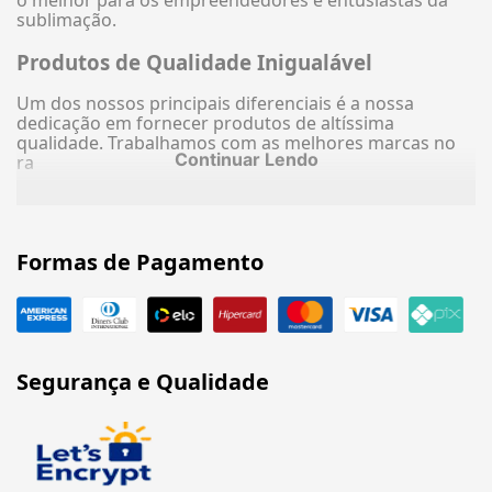
o melhor para os empreendedores e entusiastas da
sublimação.
Produtos de Qualidade Inigualável
Um dos nossos principais diferenciais é a nossa
dedicação em fornecer produtos de altíssima
qualidade. Trabalhamos com as melhores marcas no
Continuar Lendo
ra
Formas de Pagamento
Segurança e Qualidade