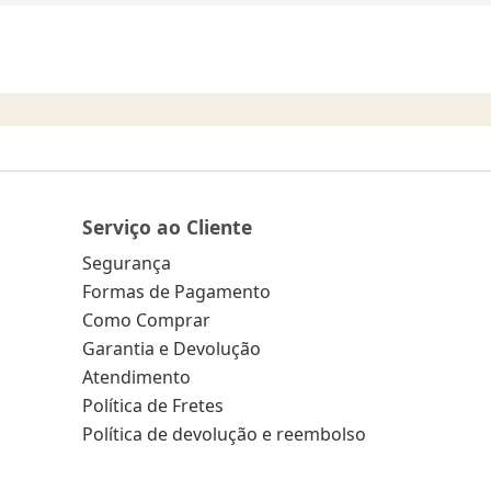
Serviço ao Cliente
Segurança
Formas de Pagamento
Como Comprar
Garantia e Devolução
Atendimento
Política de Fretes
Política de devolução e reembolso