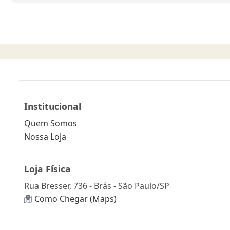
Institucional
Quem Somos
Nossa Loja
Loja Física
Rua Bresser, 736 - Brás - São Paulo/SP
Como Chegar (Maps)