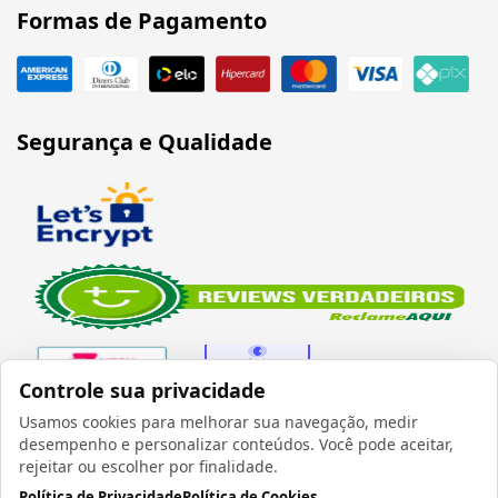
Formas de Pagamento
Segurança e Qualidade
Controle sua privacidade
Usamos cookies para melhorar sua navegação, medir
desempenho e personalizar conteúdos. Você pode aceitar,
Verificada por
rejeitar ou escolher por finalidade.
Política de Privacidade
Política de Cookies