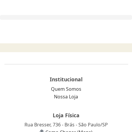
Institucional
Quem Somos
Nossa Loja
Loja Física
Rua Bresser, 736 - Brás - São Paulo/SP