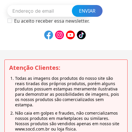
ENVIAR
Eu aceito receber essa newsletter.
Atenção Clientes:
Todas as imagens dos produtos do nosso site são
reais tiradas dos próprios produtos, porém alguns
produtos possuem estampas meramente ilustrativa
para demonstrar as possibilidades de imagens, pois
os nossos produtos são comercializados sem
estampa.
Não caia em golpes e fraudes, não comercializamos
nossos produtos em marketplaces ou similares.
Nossos produtos são vendidos apenas em nosso site
www.socd.com.br ou loja física.