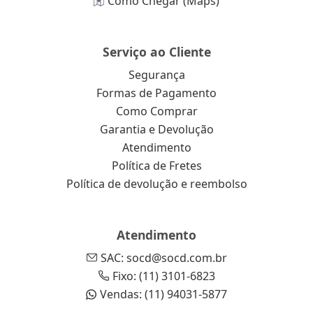
Como Chegar (Maps)
Serviço ao Cliente
Segurança
Formas de Pagamento
Como Comprar
Garantia e Devolução
Atendimento
Política de Fretes
Política de devolução e reembolso
Atendimento
SAC: socd@socd.com.br
Fixo: (11) 3101-6823
Vendas: (11) 94031-5877