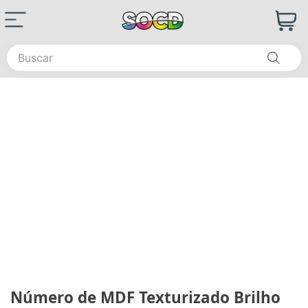
Buscar
Número de MDF Texturizado Brilho