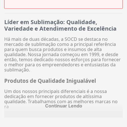
Líder em Sublimação: Qualidade,
Variedade e Atendimento de Excelência
Há mais de duas décadas, a SOCD se destaca no
mercado de sublimação como a principal referência
para quem busca produtos e insumos de alta
qualidade. Nossa jornada começou em 1999, e desde
então, temos dedicado nossos esforços para fornecer
o melhor para os empreendedores e entusiastas da
sublimação.
Produtos de Qualidade Inigualável
Um dos nossos principais diferenciais é a nossa
dedicação em fornecer produtos de altíssima
qualidade. Trabalhamos com as melhores marcas no
Continuar Lendo
ra