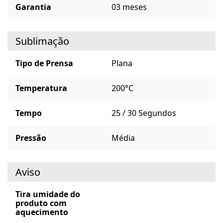
Garantia
03 meses
Sublimação
Tipo de Prensa
Plana
Temperatura
200°C
Tempo
25 / 30 Segundos
Pressão
Média
Aviso
Tira umidade do
produto com
aquecimento