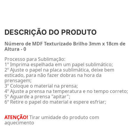
DESCRIÇÃO DO PRODUTO
Número de MDF Texturizado Brilho 3mm x 18cm de
Altura - 0
Processo para Sublimação:
1º Imprima espelhada em um papel sublimático;
2º Ajuste o papel na placa sublimática, deixe bem
esticado, para não fazer dobras na hora da
prensagem;
3º Coloque o material na prensa;
4º Ajuste a prensa na temperatura e no tempo correto;
5º Aguarde a prensa "apitar";
6º Retire o papel do material e espere esfriar;
ATENÇÃO!
Tirar umidade do produto com
aquecimento