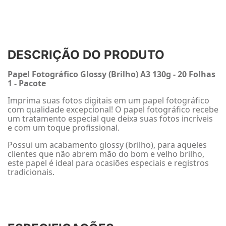
DESCRIÇÃO DO PRODUTO
Papel Fotográfico Glossy (Brilho) A3 130g - 20 Folhas
1 - Pacote
Imprima suas fotos digitais em um papel fotográfico
com qualidade excepcional! O papel fotográfico recebe
um tratamento especial que deixa suas fotos incríveis
e com um toque profissional.
Possui um acabamento glossy (brilho), para aqueles
clientes que não abrem mão do bom e velho brilho,
este papel é ideal para ocasiões especiais e registros
tradicionais.