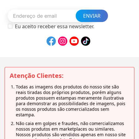
ENVIAR
Eu aceito receber essa newsletter.
Atenção Clientes:
Todas as imagens dos produtos do nosso site são
reais tiradas dos próprios produtos, porém alguns
produtos possuem estampas meramente ilustrativa
para demonstrar as possibilidades de imagens, pois
os nossos produtos são comercializados sem
estampa.
Não caia em golpes e fraudes, não comercializamos
nossos produtos em marketplaces ou similares.
Nossos produtos são vendidos apenas em nosso site