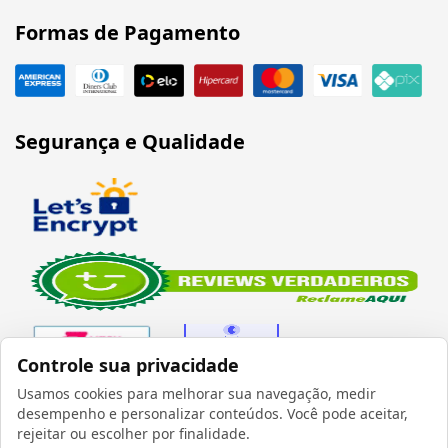
Formas de Pagamento
Segurança e Qualidade
Controle sua privacidade
Usamos cookies para melhorar sua navegação, medir
desempenho e personalizar conteúdos. Você pode aceitar,
Verificada por
rejeitar ou escolher por finalidade.