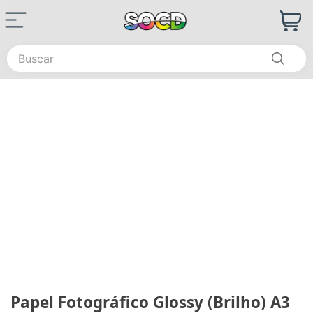
Buscar
Papel Fotográfico Glossy (Brilho) A3