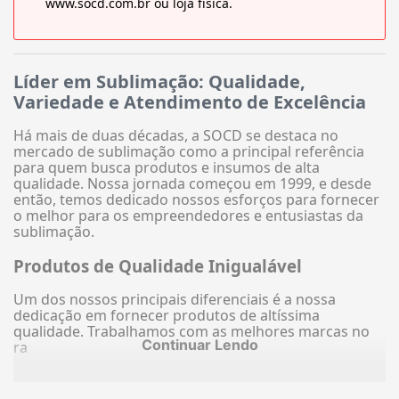
www.socd.com.br ou loja física.
Líder em Sublimação: Qualidade,
Variedade e Atendimento de Excelência
Há mais de duas décadas, a SOCD se destaca no
mercado de sublimação como a principal referência
para quem busca produtos e insumos de alta
qualidade. Nossa jornada começou em 1999, e desde
então, temos dedicado nossos esforços para fornecer
o melhor para os empreendedores e entusiastas da
sublimação.
Produtos de Qualidade Inigualável
Um dos nossos principais diferenciais é a nossa
dedicação em fornecer produtos de altíssima
qualidade. Trabalhamos com as melhores marcas no
Continuar Lendo
ra