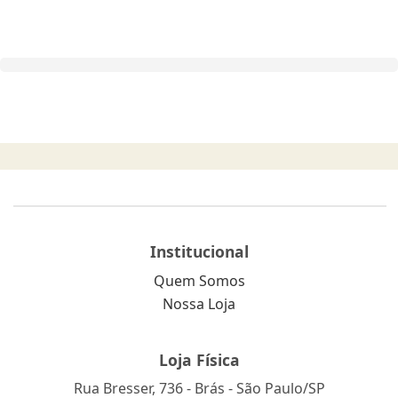
Institucional
Quem Somos
Nossa Loja
Loja Física
Rua Bresser, 736 - Brás - São Paulo/SP