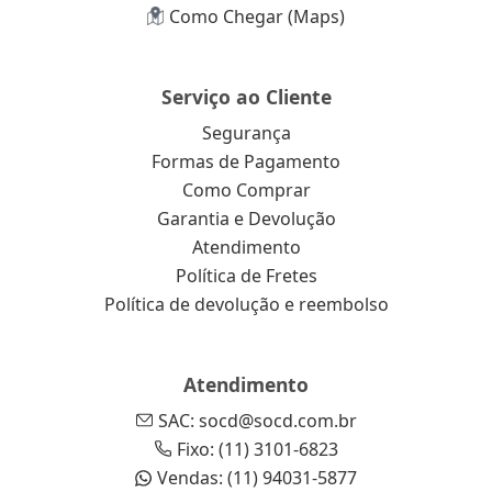
Como Chegar (Maps)
Serviço ao Cliente
Segurança
Formas de Pagamento
Como Comprar
Garantia e Devolução
Atendimento
Política de Fretes
Política de devolução e reembolso
Atendimento
SAC: socd@socd.com.br
Fixo: (11) 3101-6823
Vendas: (11) 94031-5877