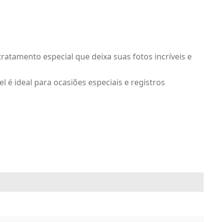
ratamento especial que deixa suas fotos incríveis e
 é ideal para ocasiões especiais e registros