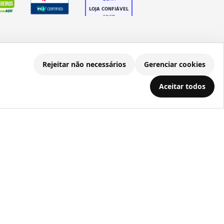
Rejeitar não necessários
Gerenciar cookies
.686.203/0001-22
Aceitar todos