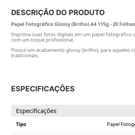
DESCRIÇÃO DO PRODUTO
Papel Fotográfico Glossy (Brilho) A4 115g - 20 Folhas
Imprima suas fotos digitais em um papel fotográfico c
com um toque profissional.
Possui um acabamento glossy (brilho), para aqueles cl
tradicionais.
ESPECIFICAÇÕES
Especificações
Tipo
Papel Fotog