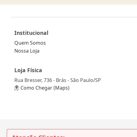
Institucional
Quem Somos
Nossa Loja
Loja Física
Rua Bresser, 736 - Brás - São Paulo/SP
Como Chegar (Maps)