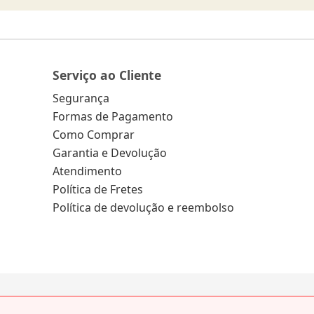
Serviço ao Cliente
Segurança
Formas de Pagamento
Como Comprar
Garantia e Devolução
Atendimento
Política de Fretes
Política de devolução e reembolso