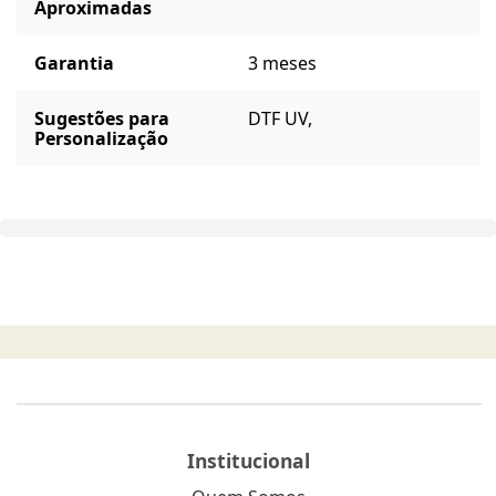
Aproximadas
Garantia
3 meses
Sugestões para
DTF UV,
Personalização
Institucional