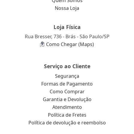
Quem Somos
Nossa Loja
Loja Física
Rua Bresser, 736 - Brás - São Paulo/SP
Como Chegar (Maps)
Serviço ao Cliente
Segurança
Formas de Pagamento
Como Comprar
Garantia e Devolução
Atendimento
Política de Fretes
Política de devolução e reembolso