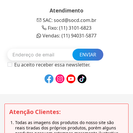
Atendimento
SAC: socd@socd.com.br
Fixo: (11) 3101-6823
Vendas: (11) 94031-5877
ENVIAR
Eu aceito receber essa newsletter.
Atenção Clientes:
Todas as imagens dos produtos do nosso site são
reais tiradas dos próprios produtos, porém alguns