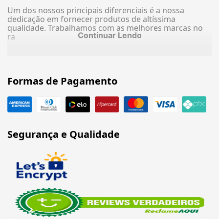
Um dos nossos principais diferenciais é a nossa
dedicação em fornecer produtos de altíssima
qualidade. Trabalhamos com as melhores marcas no
Continuar Lendo
ra
Formas de Pagamento
Segurança e Qualidade