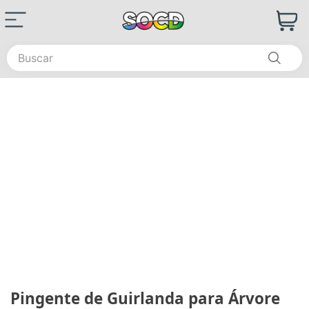
Buscar
Pingente de Guirlanda para Árvore