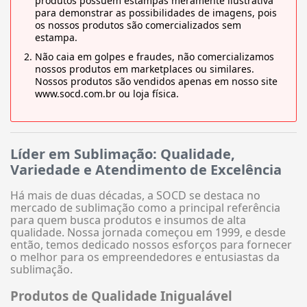
produtos possuem estampas meramente ilustrativa
para demonstrar as possibilidades de imagens, pois
os nossos produtos são comercializados sem
estampa.
Não caia em golpes e fraudes, não comercializamos
nossos produtos em marketplaces ou similares.
Nossos produtos são vendidos apenas em nosso site
www.socd.com.br ou loja física.
Líder em Sublimação: Qualidade,
Variedade e Atendimento de Excelência
Há mais de duas décadas, a SOCD se destaca no
mercado de sublimação como a principal referência
para quem busca produtos e insumos de alta
qualidade. Nossa jornada começou em 1999, e desde
então, temos dedicado nossos esforços para fornecer
o melhor para os empreendedores e entusiastas da
sublimação.
Produtos de Qualidade Inigualável