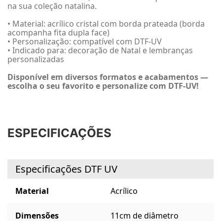
na sua coleção natalina.
• Material: acrílico cristal com borda prateada (borda
acompanha fita dupla face)
• Personalização: compatível com DTF-UV
• Indicado para: decoração de Natal e lembranças
personalizadas
Disponível em diversos formatos e acabamentos —
escolha o seu favorito e personalize com DTF-UV!
ESPECIFICAÇÕES
Especificações DTF UV
Material
Acrílico
Dimensões
11cm de diâmetro