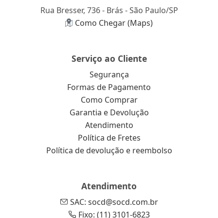
Rua Bresser, 736 - Brás - São Paulo/SP
Como Chegar (Maps)
Serviço ao Cliente
Segurança
Formas de Pagamento
Como Comprar
Garantia e Devolução
Atendimento
Política de Fretes
Política de devolução e reembolso
Atendimento
SAC: socd@socd.com.br
Fixo: (11) 3101-6823