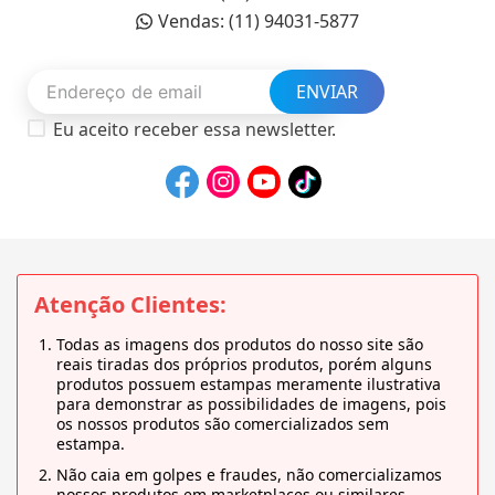
Vendas: (11) 94031-5877
ENVIAR
Eu aceito receber essa newsletter.
Atenção Clientes:
Todas as imagens dos produtos do nosso site são
reais tiradas dos próprios produtos, porém alguns
produtos possuem estampas meramente ilustrativa
para demonstrar as possibilidades de imagens, pois
os nossos produtos são comercializados sem
estampa.
Não caia em golpes e fraudes, não comercializamos
nossos produtos em marketplaces ou similares.