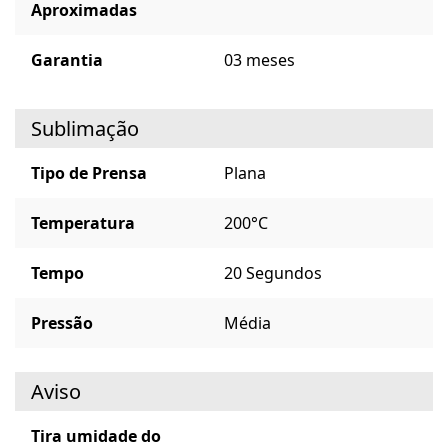
Aproximadas
Garantia
03 meses
Sublimação
Tipo de Prensa
Plana
Temperatura
200°C
Tempo
20 Segundos
Pressão
Média
Aviso
Tira umidade do