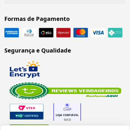
Formas de Pagamento
Segurança e Qualidade
Verificada por