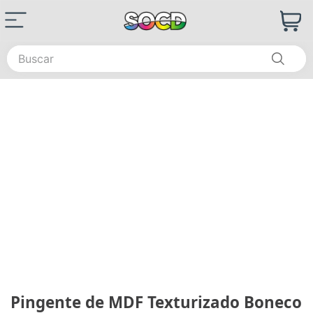
Buscar
Pingente de MDF Texturizado Boneco