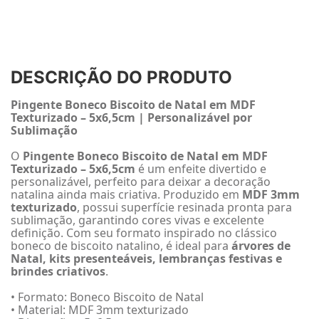
DESCRIÇÃO DO PRODUTO
Pingente Boneco Biscoito de Natal em MDF
Texturizado – 5x6,5cm | Personalizável por
Sublimação
O
Pingente Boneco Biscoito de Natal em MDF
Texturizado – 5x6,5cm
é um enfeite divertido e
personalizável, perfeito para deixar a decoração
natalina ainda mais criativa. Produzido em
MDF 3mm
texturizado
, possui superfície resinada pronta para
sublimação, garantindo cores vivas e excelente
definição. Com seu formato inspirado no clássico
boneco de biscoito natalino, é ideal para
árvores de
Natal, kits presenteáveis, lembranças festivas e
brindes criativos
.
• Formato: Boneco Biscoito de Natal
• Material: MDF 3mm texturizado