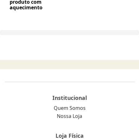
produto com
aquecimento
Institucional
Quem Somos
Nossa Loja
Loja Física