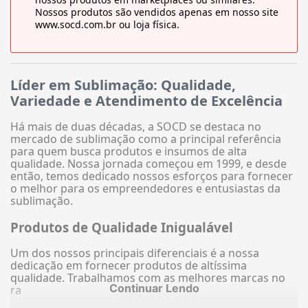
Nossos produtos são vendidos apenas em nosso site
www.socd.com.br ou loja física.
Líder em Sublimação: Qualidade,
Variedade e Atendimento de Excelência
Há mais de duas décadas, a SOCD se destaca no
mercado de sublimação como a principal referência
para quem busca produtos e insumos de alta
qualidade. Nossa jornada começou em 1999, e desde
então, temos dedicado nossos esforços para fornecer
o melhor para os empreendedores e entusiastas da
sublimação.
Produtos de Qualidade Inigualável
Um dos nossos principais diferenciais é a nossa
dedicação em fornecer produtos de altíssima
qualidade. Trabalhamos com as melhores marcas no
Continuar Lendo
ra