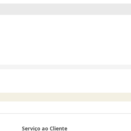
Serviço ao Cliente