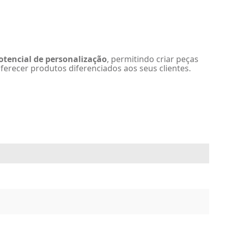
potencial de personalização
, permitindo criar peças
ferecer produtos diferenciados aos seus clientes.