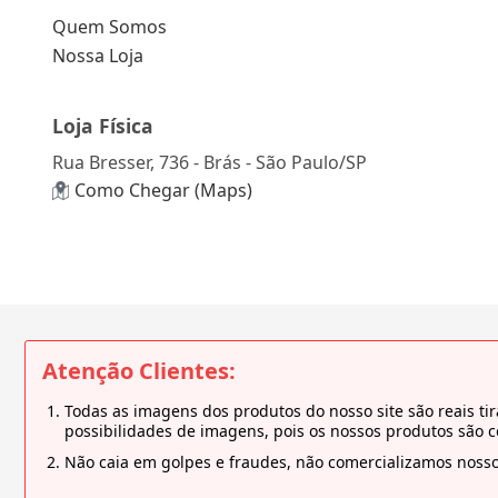
Quem Somos
Nossa Loja
Loja Física
Rua Bresser, 736 - Brás - São Paulo/SP
Como Chegar (Maps)
Atenção Clientes:
Todas as imagens dos produtos do nosso site são reais 
possibilidades de imagens, pois os nossos produtos são 
Não caia em golpes e fraudes, não comercializamos nosso