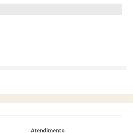
Atendimento