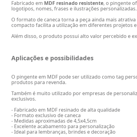
Fabricado em
MDF resinado resistente
, o pingente o
logotipos, nomes, frases e ilustrações personalizadas.
O formato de caneca torna a peça ainda mais atrativa
compacto facilita a utilização em diferentes projetos 
Além disso, o produto possui alto valor percebido e e
Aplicações e possibilidades
O pingente em MDF pode ser utilizado como tag perso
produtos para revenda.
Também é muito utilizado por empresas de personaliza
exclusivos.
- Fabricado em MDF resinado de alta qualidade
- Formato exclusivo de caneca
- Medidas aproximadas de 4,5x4,5cm
- Excelente acabamento para personalização
- Ideal para lembranças, brindes e decoração