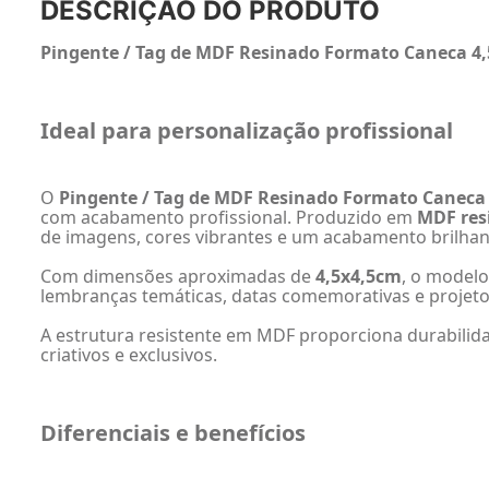
DESCRIÇÃO DO PRODUTO
Pingente / Tag de MDF Resinado Formato Caneca 4
Ideal para personalização profissional
O
Pingente / Tag de MDF Resinado Formato Caneca
com acabamento profissional. Produzido em
MDF res
de imagens, cores vibrantes e um acabamento brilhant
Com dimensões aproximadas de
4,5x4,5cm
, o modelo
lembranças temáticas, datas comemorativas e projeto
A estrutura resistente em MDF proporciona durabilida
criativos e exclusivos.
Diferenciais e benefícios