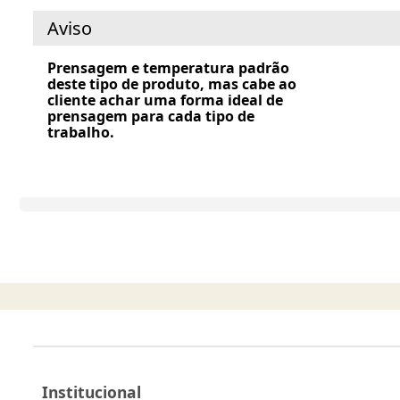
Aviso
Prensagem e temperatura padrão
deste tipo de produto, mas cabe ao
cliente achar uma forma ideal de
prensagem para cada tipo de
trabalho.
Institucional