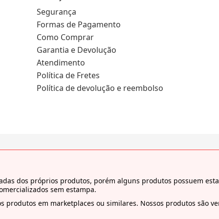
Segurança
Formas de Pagamento
Como Comprar
Garantia e Devolução
Atendimento
Política de Fretes
Política de devolução e reembolso
tiradas dos próprios produtos, porém alguns produtos possuem es
comercializados sem estampa.
s produtos em marketplaces ou similares. Nossos produtos são ven