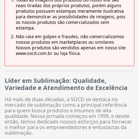
reais tiradas dos próprios produtos, porém alguns
produtos possuem estampas meramente ilustrativa
para demonstrar as possibilidades de imagens, pois
os nossos produtos são comercializados sem
estampa.
Não caia em golpes e fraudes, não comercializamos
nossos produtos em marketplaces ou similares.
Nossos produtos são vendidos apenas em nosso site
www.socd.com.br ou loja física.
Líder em Sublimação: Qualidade,
Variedade e Atendimento de Excelência
Há mais de duas décadas, a SOCD se destaca no
mercado de sublimação como a principal referência
para quem busca produtos e insumos de alta
qualidade. Nossa jornada começou em 1999, e desde
então, temos dedicado nossos esforços para fornecer
o melhor para os empreendedores e entusiastas da
sublimação.