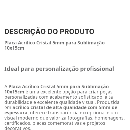
DESCRIÇÃO DO PRODUTO
Placa Acrílico Cristal 5mm para Sublimação
10x15cm
Ideal para personalização profissional
A
Placa Acrílico Cristal 5mm para Sublimação
10x15cm
é uma excelente opção para criar peças
personalizadas com acabamento sofisticado, alta
durabilidade e excelente qualidade visual. Produzida
em
acrílico cristal de alta qualidade com 5mm de
espessura
, oferece transparência excepcional e um
visual moderno que valoriza fotografias, homenagens,
certificados, placas comemorativas e projetos
decorativos.