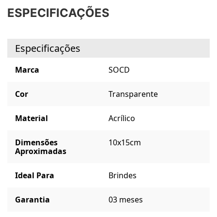
ESPECIFICAÇÕES
Especificações
Marca
SOCD
Cor
Transparente
Material
Acrílico
Dimensões
10x15cm
Aproximadas
Ideal Para
Brindes
Garantia
03 meses