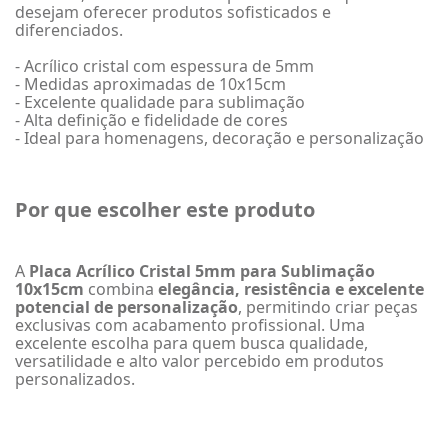
desejam oferecer produtos sofisticados e
diferenciados.
- Acrílico cristal com espessura de 5mm
- Medidas aproximadas de 10x15cm
- Excelente qualidade para sublimação
- Alta definição e fidelidade de cores
- Ideal para homenagens, decoração e personalização
Por que escolher este produto
A
Placa Acrílico Cristal 5mm para Sublimação
10x15cm
combina
elegância, resistência e excelente
potencial de personalização
, permitindo criar peças
exclusivas com acabamento profissional. Uma
excelente escolha para quem busca qualidade,
versatilidade e alto valor percebido em produtos
personalizados.