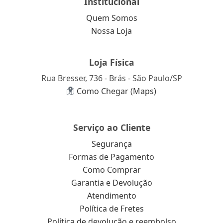
Institucional
Quem Somos
Nossa Loja
Loja Física
Rua Bresser, 736 - Brás - São Paulo/SP
Como Chegar (Maps)
Serviço ao Cliente
Segurança
Formas de Pagamento
Como Comprar
Garantia e Devolução
Atendimento
Política de Fretes
Política de devolução e reembolso