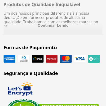
Produtos de Qualidade Inigualável
Um dos nossos principais diferenciais é a nossa
dedicação em fornecer produtos de altíssima
qualidade. Trabalhamos com as melhores marcas no
Continuar Lendo
ra
Formas de Pagamento
Segurança e Qualidade