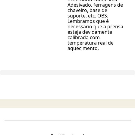
Adesivado, ferragens de
chaveiro, base de
suporte, etc. OBS:
Lembramos que é
necessário que a prensa
esteja devidamente
calibrada com
temperatura real de
aquecimento.