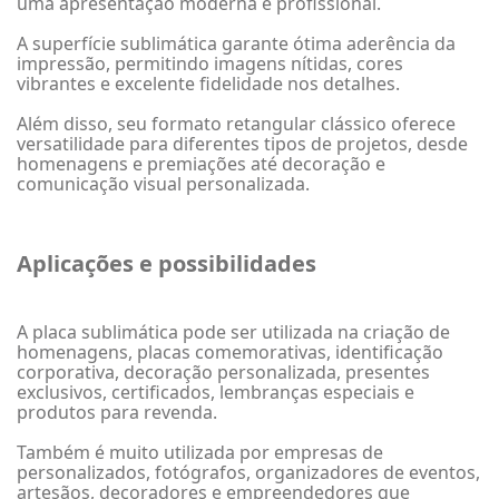
uma apresentação moderna e profissional.
A superfície sublimática garante ótima aderência da
impressão, permitindo imagens nítidas, cores
vibrantes e excelente fidelidade nos detalhes.
Além disso, seu formato retangular clássico oferece
versatilidade para diferentes tipos de projetos, desde
homenagens e premiações até decoração e
comunicação visual personalizada.
Aplicações e possibilidades
A placa sublimática pode ser utilizada na criação de
homenagens, placas comemorativas, identificação
corporativa, decoração personalizada, presentes
exclusivos, certificados, lembranças especiais e
produtos para revenda.
Também é muito utilizada por empresas de
personalizados, fotógrafos, organizadores de eventos,
artesãos, decoradores e empreendedores que