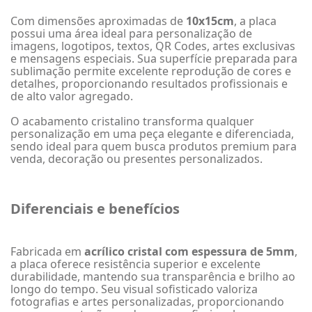
Com dimensões aproximadas de
10x15cm
, a placa
possui uma área ideal para personalização de
imagens, logotipos, textos, QR Codes, artes exclusivas
e mensagens especiais. Sua superfície preparada para
sublimação permite excelente reprodução de cores e
detalhes, proporcionando resultados profissionais e
de alto valor agregado.
O acabamento cristalino transforma qualquer
personalização em uma peça elegante e diferenciada,
sendo ideal para quem busca produtos premium para
venda, decoração ou presentes personalizados.
Diferenciais e benefícios
Fabricada em
acrílico cristal com espessura de 5mm
,
a placa oferece resistência superior e excelente
durabilidade, mantendo sua transparência e brilho ao
longo do tempo. Seu visual sofisticado valoriza
fotografias e artes personalizadas, proporcionando