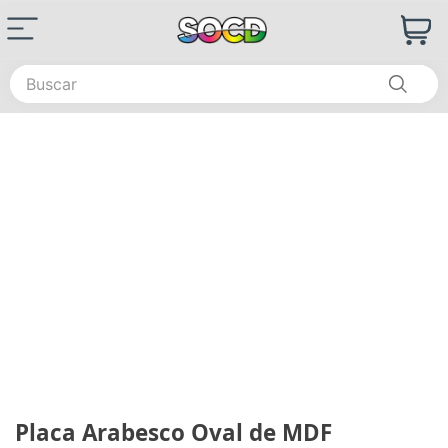
Buscar
Placa Arabesco Oval de MDF