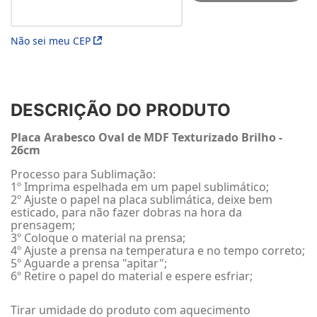
Não sei meu CEP
DESCRIÇÃO DO PRODUTO
Placa Arabesco Oval de MDF Texturizado Brilho -
26cm
Processo para Sublimação:
1º Imprima espelhada em um papel sublimático;
2º Ajuste o papel na placa sublimática, deixe bem
esticado, para não fazer dobras na hora da
prensagem;
3º Coloque o material na prensa;
4º Ajuste a prensa na temperatura e no tempo correto;
5º Aguarde a prensa "apitar";
6º Retire o papel do material e espere esfriar;
Tirar umidade do produto com aquecimento