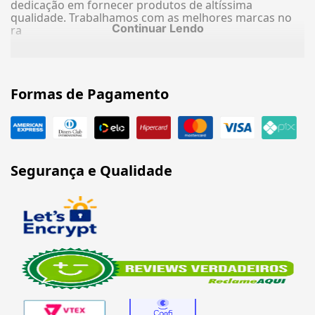
dedicação em fornecer produtos de altíssima
qualidade. Trabalhamos com as melhores marcas no
Continuar Lendo
ra
Formas de Pagamento
Segurança e Qualidade