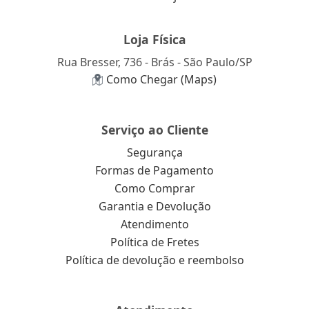
Loja Física
Rua Bresser, 736 - Brás - São Paulo/SP
Como Chegar (Maps)
Serviço ao Cliente
Segurança
Formas de Pagamento
Como Comprar
Garantia e Devolução
Atendimento
Política de Fretes
Política de devolução e reembolso