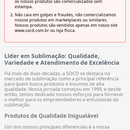
os nossos produtos são comercializados sem
estampa.
Não caia em golpes e fraudes, não comercializamos
nossos produtos em marketplaces ou similares.
Nossos produtos são vendidos apenas em nosso site
www.socd.com.br ou loja física.
Líder em Sublimação: Qualidade,
Variedade e Atendimento de Excelência
Há mais de duas décadas, a SOCD se destaca no
mercado de sublimação como a principal referência
para quem busca produtos e insumos de alta
qualidade. Nossa jornada começou em 1999, e desde
então, temos dedicado nossos esforços para fornecer
o melhor para os empreendedores e entusiastas da
sublimação.
Produtos de Qualidade Inigualável
Um dos nossos principais diferenciais é a nossa