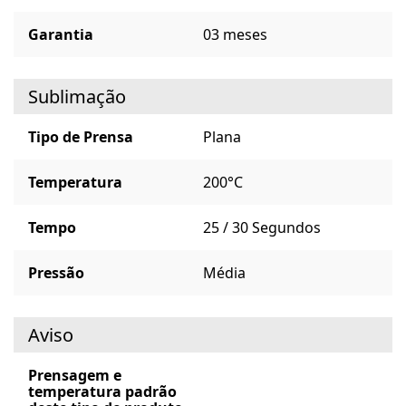
Garantia
03 meses
Sublimação
Tipo de Prensa
Plana
Temperatura
200°C
Tempo
25 / 30 Segundos
Pressão
Média
Aviso
Prensagem e
temperatura padrão