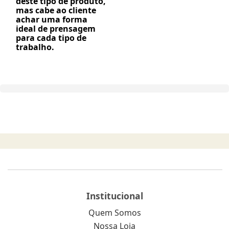
deste tipo de produto,
mas cabe ao cliente
achar uma forma
ideal de prensagem
para cada tipo de
trabalho.
Institucional
Quem Somos
Nossa Loja