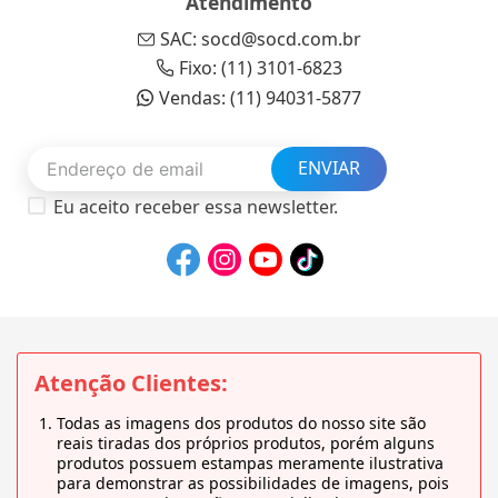
Atendimento
SAC: socd@socd.com.br
Fixo: (11) 3101-6823
Vendas: (11) 94031-5877
ENVIAR
Eu aceito receber essa newsletter.
Atenção Clientes:
Todas as imagens dos produtos do nosso site são
reais tiradas dos próprios produtos, porém alguns
produtos possuem estampas meramente ilustrativa
para demonstrar as possibilidades de imagens, pois