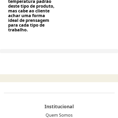
temperatura padrão
deste tipo de produto,
mas cabe ao cliente
achar uma forma
ideal de prensagem
para cada tipo de
trabalho.
Institucional
Quem Somos