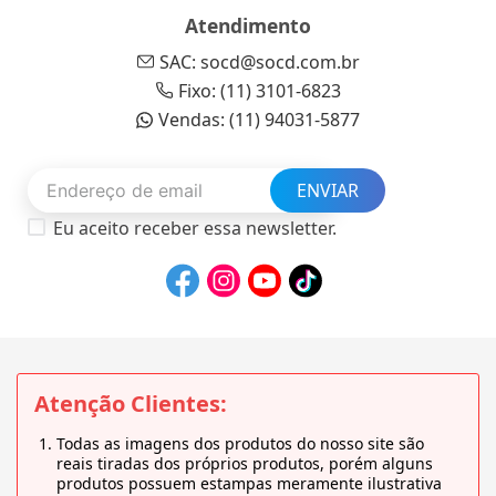
Atendimento
SAC: socd@socd.com.br
Fixo: (11) 3101-6823
Vendas: (11) 94031-5877
ENVIAR
Eu aceito receber essa newsletter.
Atenção Clientes:
Todas as imagens dos produtos do nosso site são
reais tiradas dos próprios produtos, porém alguns
produtos possuem estampas meramente ilustrativa