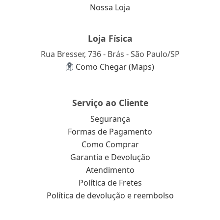
Nossa Loja
Loja Física
Rua Bresser, 736 - Brás - São Paulo/SP
Como Chegar (Maps)
Serviço ao Cliente
Segurança
Formas de Pagamento
Como Comprar
Garantia e Devolução
Atendimento
Política de Fretes
Política de devolução e reembolso