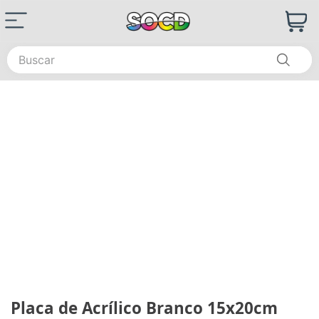
Buscar
Placa de Acrílico Branco 15x20cm