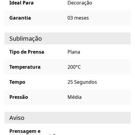
Ideal Para
Decoração
Garantia
03 meses
Sublimação
Tipo de Prensa
Plana
Temperatura
200°C
Tempo
25 Segundos
Pressão
Média
Aviso
Prensagem e