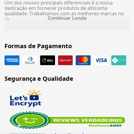
Um dos nossos principais diferenciais é a nossa
dedicação em fornecer produtos de altíssima
qualidade. Trabalhamos com as melhores marcas no
Continuar Lendo
ra
Formas de Pagamento
Segurança e Qualidade