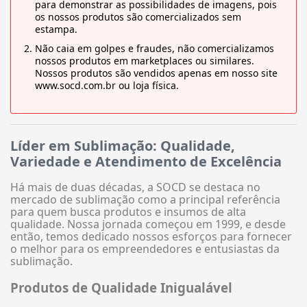
para demonstrar as possibilidades de imagens, pois
os nossos produtos são comercializados sem
estampa.
Não caia em golpes e fraudes, não comercializamos
nossos produtos em marketplaces ou similares.
Nossos produtos são vendidos apenas em nosso site
www.socd.com.br ou loja física.
Líder em Sublimação: Qualidade,
Variedade e Atendimento de Excelência
Há mais de duas décadas, a SOCD se destaca no
mercado de sublimação como a principal referência
para quem busca produtos e insumos de alta
qualidade. Nossa jornada começou em 1999, e desde
então, temos dedicado nossos esforços para fornecer
o melhor para os empreendedores e entusiastas da
sublimação.
Produtos de Qualidade Inigualável