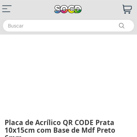
Buscar
Placa de Acrílico QR CODE Prata
10x15cm com Base de Mdf Preto