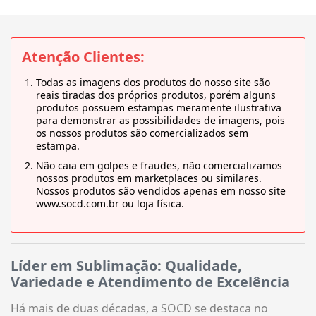
Atenção Clientes:
Todas as imagens dos produtos do nosso site são
reais tiradas dos próprios produtos, porém alguns
produtos possuem estampas meramente ilustrativa
para demonstrar as possibilidades de imagens, pois
os nossos produtos são comercializados sem
estampa.
Não caia em golpes e fraudes, não comercializamos
nossos produtos em marketplaces ou similares.
Nossos produtos são vendidos apenas em nosso site
www.socd.com.br ou loja física.
Líder em Sublimação: Qualidade,
Variedade e Atendimento de Excelência
Há mais de duas décadas, a SOCD se destaca no