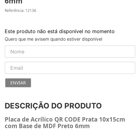
6mm
Referência
:
12136
Este produto não está disponível no momento
Quero que me avisem quando estiver disponível
ENVIAR
DESCRIÇÃO DO PRODUTO
Placa de Acrílico QR CODE Prata 10x15cm
com Base de MDF Preto 6mm