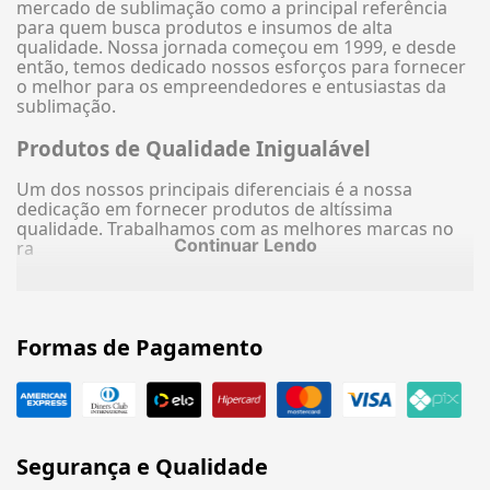
mercado de sublimação como a principal referência
para quem busca produtos e insumos de alta
qualidade. Nossa jornada começou em 1999, e desde
então, temos dedicado nossos esforços para fornecer
o melhor para os empreendedores e entusiastas da
sublimação.
Produtos de Qualidade Inigualável
Um dos nossos principais diferenciais é a nossa
dedicação em fornecer produtos de altíssima
qualidade. Trabalhamos com as melhores marcas no
Continuar Lendo
ra
Formas de Pagamento
Segurança e Qualidade