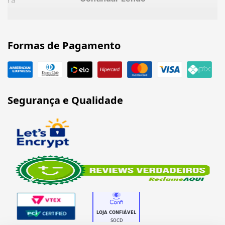
ra
Formas de Pagamento
Segurança e Qualidade