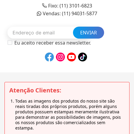
Fixo: (11) 3101-6823
Vendas: (11) 94031-5877
ENVIAR
Eu aceito receber essa newsletter.
Atenção Clientes:
Todas as imagens dos produtos do nosso site são
reais tiradas dos próprios produtos, porém alguns
produtos possuem estampas meramente ilustrativa
para demonstrar as possibilidades de imagens, pois
os nossos produtos são comercializados sem
estampa.