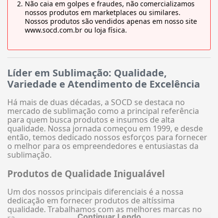
Não caia em golpes e fraudes, não comercializamos
nossos produtos em marketplaces ou similares.
Nossos produtos são vendidos apenas em nosso site
www.socd.com.br ou loja física.
Líder em Sublimação: Qualidade,
Variedade e Atendimento de Excelência
Há mais de duas décadas, a SOCD se destaca no
mercado de sublimação como a principal referência
para quem busca produtos e insumos de alta
qualidade. Nossa jornada começou em 1999, e desde
então, temos dedicado nossos esforços para fornecer
o melhor para os empreendedores e entusiastas da
sublimação.
Produtos de Qualidade Inigualável
Um dos nossos principais diferenciais é a nossa
dedicação em fornecer produtos de altíssima
qualidade. Trabalhamos com as melhores marcas no
Continuar Lendo