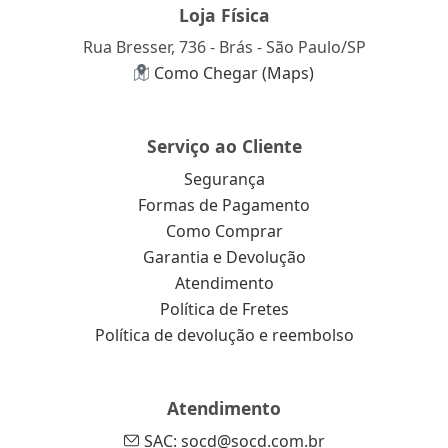
Loja Física
Rua Bresser, 736 - Brás - São Paulo/SP
Como Chegar (Maps)
Serviço ao Cliente
Segurança
Formas de Pagamento
Como Comprar
Garantia e Devolução
Atendimento
Política de Fretes
Política de devolução e reembolso
Atendimento
SAC: socd@socd.com.br