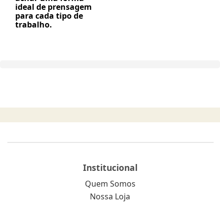
ideal de prensagem
para cada tipo de
trabalho.
Institucional
Quem Somos
Nossa Loja