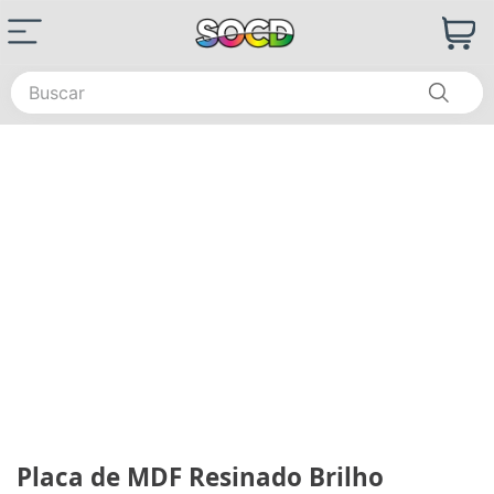
Buscar
Placa de MDF Resinado Brilho