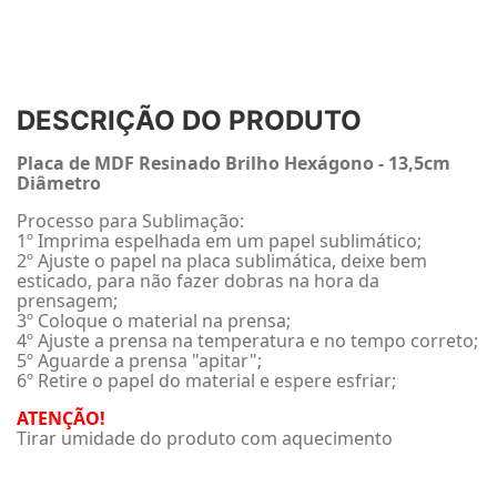
DESCRIÇÃO DO PRODUTO
Placa de MDF Resinado Brilho Hexágono - 13,5cm
Diâmetro
Processo para Sublimação:
1º Imprima espelhada em um papel sublimático;
2º Ajuste o papel na placa sublimática, deixe bem
esticado, para não fazer dobras na hora da
prensagem;
3º Coloque o material na prensa;
4º Ajuste a prensa na temperatura e no tempo correto;
5º Aguarde a prensa "apitar";
6º Retire o papel do material e espere esfriar;
ATENÇÃO!
Tirar umidade do produto com aquecimento