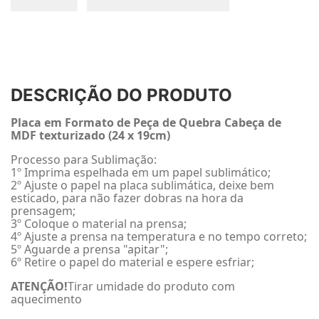
DESCRIÇÃO DO PRODUTO
Placa em Formato de Peça de Quebra Cabeça de
MDF texturizado (24 x 19cm)
Processo para Sublimação:
1º Imprima espelhada em um papel sublimático;
2º Ajuste o papel na placa sublimática, deixe bem
esticado, para não fazer dobras na hora da
prensagem;
3º Coloque o material na prensa;
4º Ajuste a prensa na temperatura e no tempo correto;
5º Aguarde a prensa "apitar";
6º Retire o papel do material e espere esfriar;
ATENÇÃO!
Tirar umidade do produto com
aquecimento