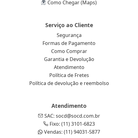
Como Chegar (Maps)
Serviço ao Cliente
Segurança
Formas de Pagamento
Como Comprar
Garantia e Devolução
Atendimento
Política de Fretes
Política de devolução e reembolso
Atendimento
SAC: socd@socd.com.br
Fixo: (11) 3101-6823
Vendas: (11) 94031-5877