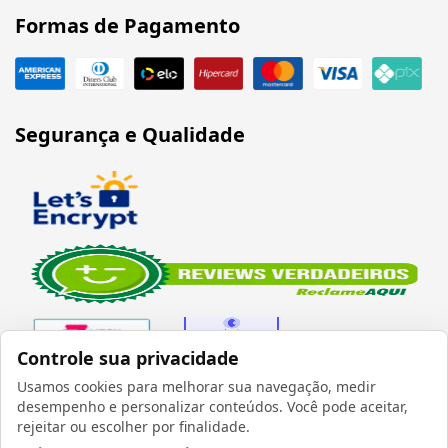
Formas de Pagamento
Segurança e Qualidade
Controle sua privacidade
Usamos cookies para melhorar sua navegação, medir
desempenho e personalizar conteúdos. Você pode aceitar,
Verificada por
rejeitar ou escolher por finalidade.