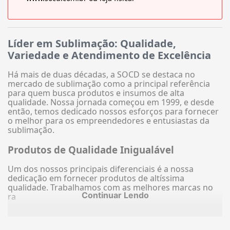
Líder em Sublimação: Qualidade,
Variedade e Atendimento de Excelência
Há mais de duas décadas, a SOCD se destaca no
mercado de sublimação como a principal referência
para quem busca produtos e insumos de alta
qualidade. Nossa jornada começou em 1999, e desde
então, temos dedicado nossos esforços para fornecer
o melhor para os empreendedores e entusiastas da
sublimação.
Produtos de Qualidade Inigualável
Um dos nossos principais diferenciais é a nossa
dedicação em fornecer produtos de altíssima
qualidade. Trabalhamos com as melhores marcas no
Continuar Lendo
ra