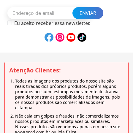
ENVIAR
Eu aceito receber essa newsletter.
Atenção Clientes:
Todas as imagens dos produtos do nosso site são
reais tiradas dos próprios produtos, porém alguns
produtos possuem estampas meramente ilustrativa
para demonstrar as possibilidades de imagens, pois
os nossos produtos são comercializados sem
estampa.
Não caia em golpes e fraudes, não comercializamos
nossos produtos em marketplaces ou similares.
Nossos produtos são vendidos apenas em nosso site
www.socd.com.br ou loja física.