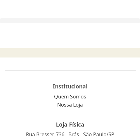
Institucional
Quem Somos
Nossa Loja
Loja Física
Rua Bresser, 736 - Brás - São Paulo/SP