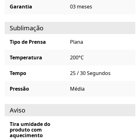
Garantia
03 meses
Sublimação
Tipo de Prensa
Plana
Temperatura
200°C
Tempo
25 / 30 Segundos
Pressão
Média
Aviso
Tira umidade do
produto com
aquecimento