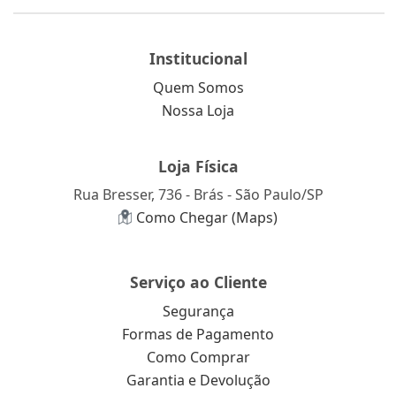
Institucional
Quem Somos
Nossa Loja
Loja Física
Rua Bresser, 736 - Brás - São Paulo/SP
Como Chegar (Maps)
Serviço ao Cliente
Segurança
Formas de Pagamento
Como Comprar
Garantia e Devolução