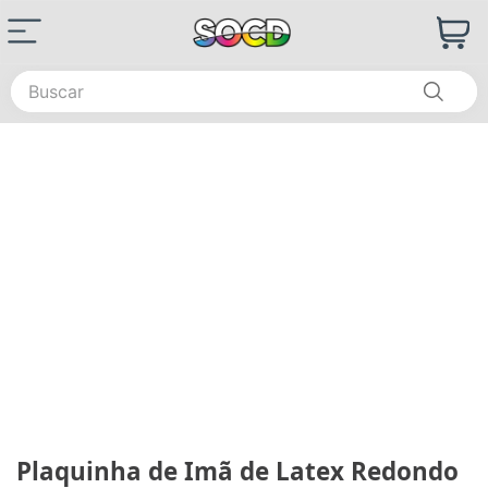
Buscar
Plaquinha de Imã de Latex Redondo