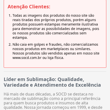
Atenção Clientes:
Todas as imagens dos produtos do nosso site são
reais tiradas dos próprios produtos, porém alguns
produtos possuem estampas meramente ilustrativa
para demonstrar as possibilidades de imagens, pois
os nossos produtos são comercializados sem
estampa.
Não caia em golpes e fraudes, não comercializamos
nossos produtos em marketplaces ou similares.
Nossos produtos são vendidos apenas em nosso site
www.socd.com.br ou loja física.
Líder em Sublimação: Qualidade,
Variedade e Atendimento de Excelência
Há mais de duas décadas, a SOCD se destaca no
mercado de sublimação como a principal referência
para quem busca produtos e insumos de alta
qualidade. Nossa jornada começou em 1999, e desde