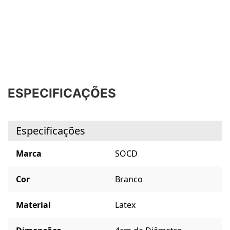
ESPECIFICAÇÕES
Especificações
Marca
SOCD
Cor
Branco
Material
Latex