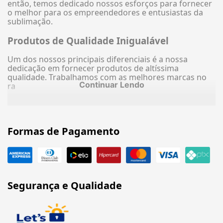
então, temos dedicado nossos esforços para fornecer
o melhor para os empreendedores e entusiastas da
sublimação.
Produtos de Qualidade Inigualável
Um dos nossos principais diferenciais é a nossa
dedicação em fornecer produtos de altíssima
qualidade. Trabalhamos com as melhores marcas no
Continuar Lendo
ra
Formas de Pagamento
Segurança e Qualidade