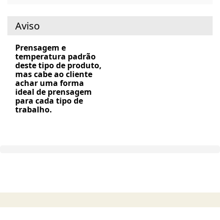
Aviso
Prensagem e
temperatura padrão
deste tipo de produto,
mas cabe ao cliente
achar uma forma
ideal de prensagem
para cada tipo de
trabalho.