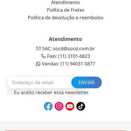
Atendimento
Política de Fretes
Política de devolução e reembolso
Atendimento
SAC: socd@socd.com.br
Fixo: (11) 3101-6823
Vendas: (11) 94031-5877
ENVIAR
Eu aceito receber essa newsletter.