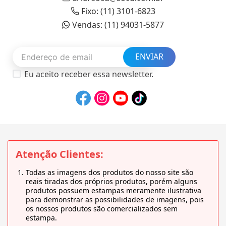
Fixo: (11) 3101-6823
Vendas: (11) 94031-5877
ENVIAR
Eu aceito receber essa newsletter.
Atenção Clientes:
Todas as imagens dos produtos do nosso site são
reais tiradas dos próprios produtos, porém alguns
produtos possuem estampas meramente ilustrativa
para demonstrar as possibilidades de imagens, pois
os nossos produtos são comercializados sem
estampa.