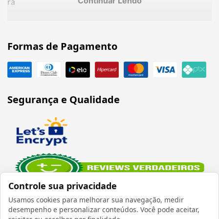
Continuar Lendo
ra
Formas de Pagamento
Segurança e Qualidade
Controle sua privacidade
Usamos cookies para melhorar sua navegação, medir
Verificada por
desempenho e personalizar conteúdos. Você pode aceitar,