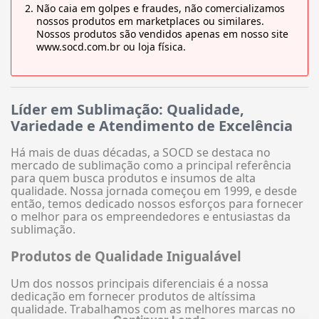
Não caia em golpes e fraudes, não comercializamos
nossos produtos em marketplaces ou similares.
Nossos produtos são vendidos apenas em nosso site
www.socd.com.br ou loja física.
Líder em Sublimação: Qualidade,
Variedade e Atendimento de Excelência
Há mais de duas décadas, a SOCD se destaca no
mercado de sublimação como a principal referência
para quem busca produtos e insumos de alta
qualidade. Nossa jornada começou em 1999, e desde
então, temos dedicado nossos esforços para fornecer
o melhor para os empreendedores e entusiastas da
sublimação.
Produtos de Qualidade Inigualável
Um dos nossos principais diferenciais é a nossa
dedicação em fornecer produtos de altíssima
qualidade. Trabalhamos com as melhores marcas no