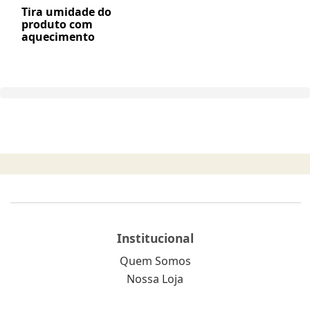
Tira umidade do
produto com
aquecimento
Institucional
Quem Somos
Nossa Loja