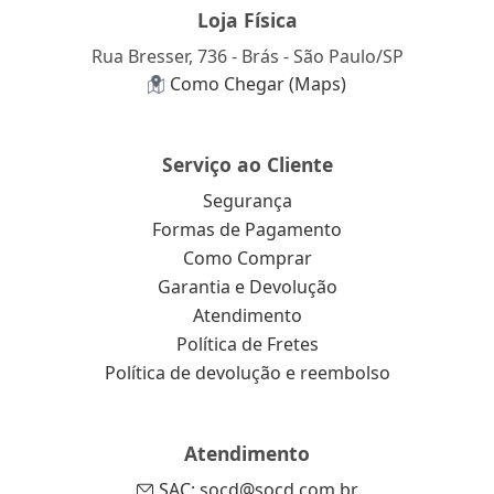
Loja Física
Rua Bresser, 736 - Brás - São Paulo/SP
Como Chegar (Maps)
Serviço ao Cliente
Segurança
Formas de Pagamento
Como Comprar
Garantia e Devolução
Atendimento
Política de Fretes
Política de devolução e reembolso
Atendimento
SAC: socd@socd.com.br