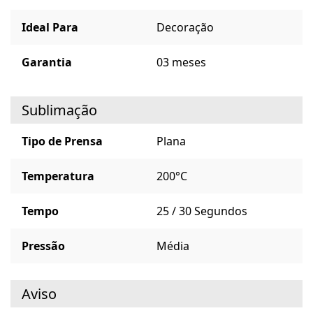
Ideal Para
Decoração
Garantia
03 meses
Sublimação
Tipo de Prensa
Plana
Temperatura
200°C
Tempo
25 / 30 Segundos
Pressão
Média
Aviso