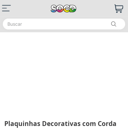
Buscar
Plaquinhas Decorativas com Corda