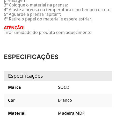
prensagem;
3º Coloque o material na prensa;
4º Ajuste a prensa na temperatura e no tempo correto;
5º Aguarde a prensa "apitar";
6º Retire o papel do material e espere esfriar;
ATENÇÃO!
Tirar umidade do produto com aquecimento
ESPECIFICAÇÕES
Especificações
Marca
SOCD
Cor
Branco
Material
Madeira MDF