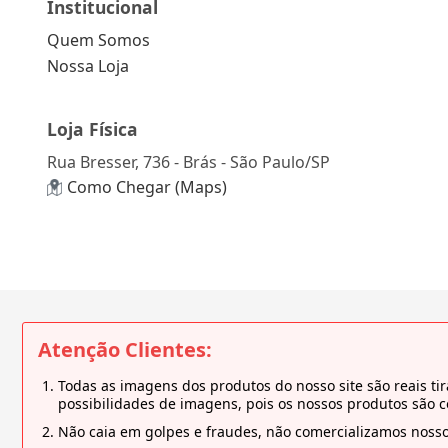
Institucional
Quem Somos
Nossa Loja
Loja Física
Rua Bresser, 736 - Brás - São Paulo/SP
Como Chegar (Maps)
Atenção Clientes:
Todas as imagens dos produtos do nosso site são reais 
possibilidades de imagens, pois os nossos produtos são 
Não caia em golpes e fraudes, não comercializamos nosso