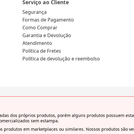
Serviço ao Cliente
Segurança
Formas de Pagamento
Como Comprar
Garantia e Devolução
Atendimento
Política de Fretes
Política de devolução e reembolso
tiradas dos próprios produtos, porém alguns produtos possuem es
comercializados sem estampa.
s produtos em marketplaces ou similares. Nossos produtos são ven