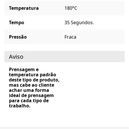
Temperatura
180°C
Tempo
35 Segundos.
Pressão
Fraca
Aviso
Prensagem e
temperatura padrão
deste tipo de produto,
mas cabe ao cliente
achar uma forma
ideal de prensagem
para cada tipo de
trabalho.