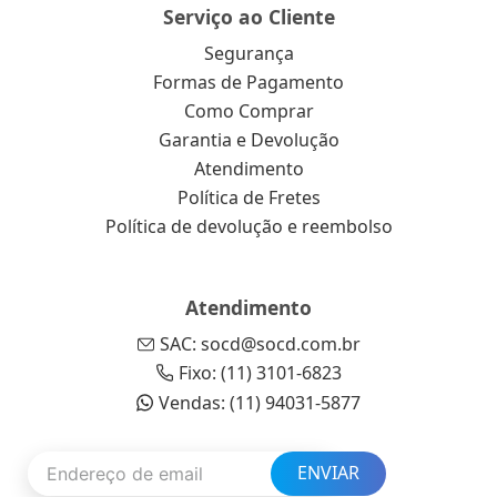
Serviço ao Cliente
Segurança
Formas de Pagamento
Como Comprar
Garantia e Devolução
Atendimento
Política de Fretes
Política de devolução e reembolso
Atendimento
SAC: socd@socd.com.br
Fixo: (11) 3101-6823
Vendas: (11) 94031-5877
ENVIAR