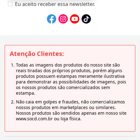
Eu aceito receber essa newsletter.
Atenção Clientes:
Todas as imagens dos produtos do nosso site são
reais tiradas dos próprios produtos, porém alguns
produtos possuem estampas meramente ilustrativa
para demonstrar as possibilidades de imagens, pois
os nossos produtos são comercializados sem
estampa.
Não caia em golpes e fraudes, não comercializamos
nossos produtos em marketplaces ou similares.
Nossos produtos são vendidos apenas em nosso site
www.socd.com.br ou loja física.