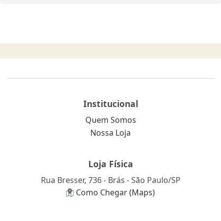
Institucional
Quem Somos
Nossa Loja
Loja Física
Rua Bresser, 736 - Brás - São Paulo/SP
Como Chegar (Maps)