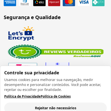
Segurança e Qualidade
Controle sua privacidade
Usamos cookies para melhorar sua navegação, medir
desempenho e personalizar conteúdos. Você pode aceitar,
Verificada por
rejeitar ou escolher por finalidade.
Política de Privacidade
Política de Cookies
Rejeitar não necessários