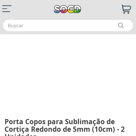
Buscar
Porta Copos para Sublimação de
Cortiça Redondo de 5mm (10cm) - 2