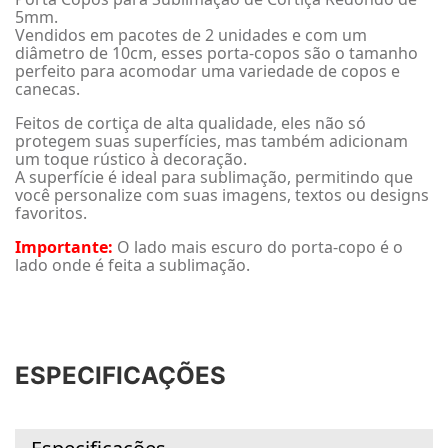
5mm.
Vendidos em pacotes de 2 unidades e com um
diâmetro de 10cm, esses porta-copos são o tamanho
perfeito para acomodar uma variedade de copos e
canecas.
Feitos de cortiça de alta qualidade, eles não só
protegem suas superfícies, mas também adicionam
um toque rústico à decoração.
A superfície é ideal para sublimação, permitindo que
você personalize com suas imagens, textos ou designs
favoritos.
Importante:
O lado mais escuro do porta-copo é o
lado onde é feita a sublimação.
ESPECIFICAÇÕES