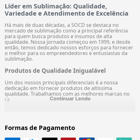
Líder em Sublimação: Qualidade,
Variedade e Atendimento de Excelência
Há mais de duas décadas, a SOCD se destaca no
mercado de sublimação como a principal referência
para quem busca produtos e insumos de alta
qualidade. Nossa jornada começou em 1999, e desde
então, temos dedicado nossos esforços para fornecer
o melhor para os empreendedores e entusiastas da
sublimação.
Produtos de Qualidade Inigualável
Um dos nossos principais diferenciais é a nossa
dedicação em fornecer produtos de altíssima
qualidade. Trabalhamos com as melhores marcas no
Continuar Lendo
ra
Formas de Pagamento