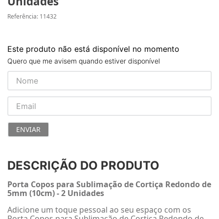
Unidades
Referência
:
11432
Este produto não está disponível no momento
Quero que me avisem quando estiver disponível
ENVIAR
DESCRIÇÃO DO PRODUTO
Porta Copos para Sublimação de Cortiça Redondo de
5mm (10cm) - 2 Unidades
Adicione um toque pessoal ao seu espaço com os
Porta Copos para Sublimação de Cortiça Redondo de