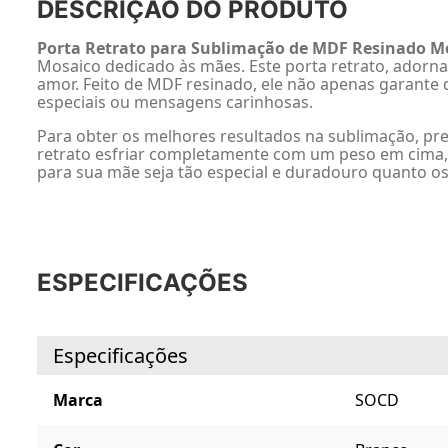
DESCRIÇÃO DO PRODUTO
Porta Retrato para Sublimação de MDF Resinado M
Mosaico dedicado às mães. Este porta retrato, adorn
amor. Feito de MDF resinado, ele não apenas garante 
especiais ou mensagens carinhosas.
Para obter os melhores resultados na sublimação, pr
retrato esfriar completamente com um peso em cima,
para sua mãe seja tão especial e duradouro quanto o
ESPECIFICAÇÕES
Especificações
Marca
SOCD