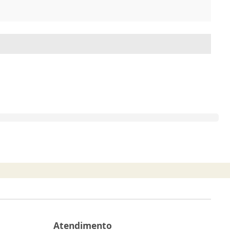
Atendimento