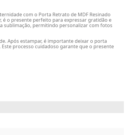
aternidade com o Porta Retrato de MDF Resinado
é o presente perfeito para expressar gratidão e
ra sublimação, permitindo personalizar com fotos
e. Após estampar, é importante deixar o porta
 Este processo cuidadoso garante que o presente