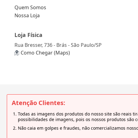
Quem Somos
Nossa Loja
Loja Física
Rua Bresser, 736 - Brás - São Paulo/SP
Como Chegar (Maps)
Atenção Clientes:
Todas as imagens dos produtos do nosso site são reais 
possibilidades de imagens, pois os nossos produtos são 
Não caia em golpes e fraudes, não comercializamos nosso