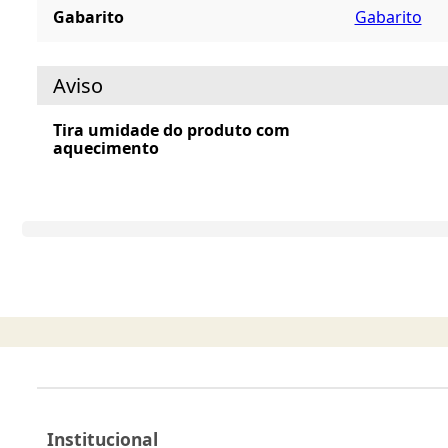
Gabarito
Gabarito
Aviso
Tira umidade do produto com
aquecimento
Institucional