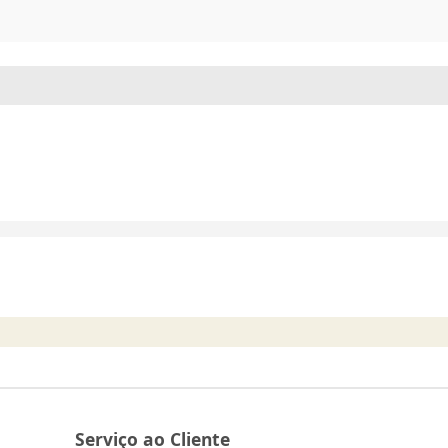
Serviço ao Cliente