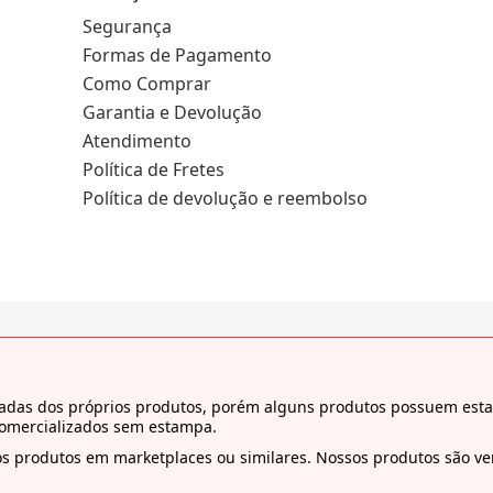
Segurança
Formas de Pagamento
Como Comprar
Garantia e Devolução
Atendimento
Política de Fretes
Política de devolução e reembolso
tiradas dos próprios produtos, porém alguns produtos possuem es
comercializados sem estampa.
s produtos em marketplaces ou similares. Nossos produtos são ven