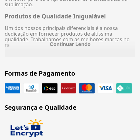
sublimação.
Produtos de Qualidade Inigualável
Um dos nossos principais diferenciais é a nossa
dedicação em fornecer produtos de altíssima
qualidade. Trabalhamos com as melhores marcas no
Continuar Lendo
ra
Formas de Pagamento
Segurança e Qualidade