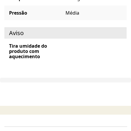
Pressão
Média
Aviso
Tira umidade do
produto com
aquecimento