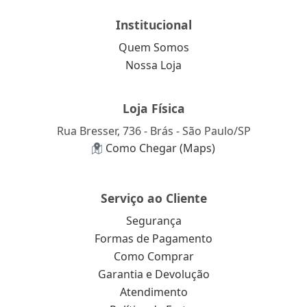
Institucional
Quem Somos
Nossa Loja
Loja Física
Rua Bresser, 736 - Brás - São Paulo/SP
Como Chegar (Maps)
Serviço ao Cliente
Segurança
Formas de Pagamento
Como Comprar
Garantia e Devolução
Atendimento