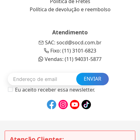
Política de Fretes
Política de devolução e reembolso
Atendimento
SAC: socd@socd.com.br
Fixo: (11) 3101-6823
Vendas: (11) 94031-5877
ENVIAR
Eu aceito receber essa newsletter.
Atenção Clientes: