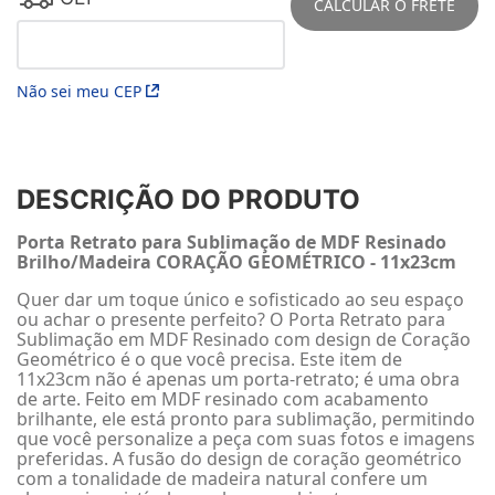
CALCULAR O FRETE
Não sei meu CEP
DESCRIÇÃO DO PRODUTO
Porta Retrato para Sublimação de MDF Resinado
Brilho/Madeira CORAÇÃO GEOMÉTRICO - 11x23cm
Quer dar um toque único e sofisticado ao seu espaço
ou achar o presente perfeito? O Porta Retrato para
Sublimação em MDF Resinado com design de Coração
Geométrico é o que você precisa. Este item de
11x23cm não é apenas um porta-retrato; é uma obra
de arte. Feito em MDF resinado com acabamento
brilhante, ele está pronto para sublimação, permitindo
que você personalize a peça com suas fotos e imagens
preferidas. A fusão do design de coração geométrico
com a tonalidade de madeira natural confere um