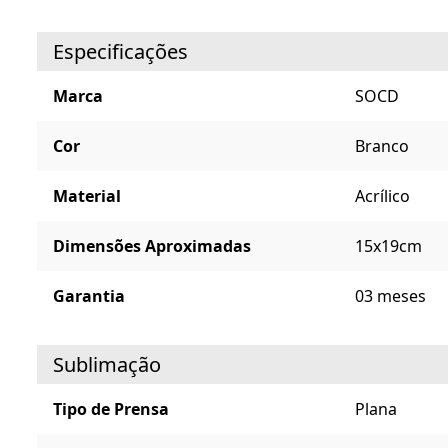
Especificações
Marca
SOCD
Cor
Branco
Material
Acrílico
Dimensões Aproximadas
15x19cm
Garantia
03 meses
Sublimação
Tipo de Prensa
Plana