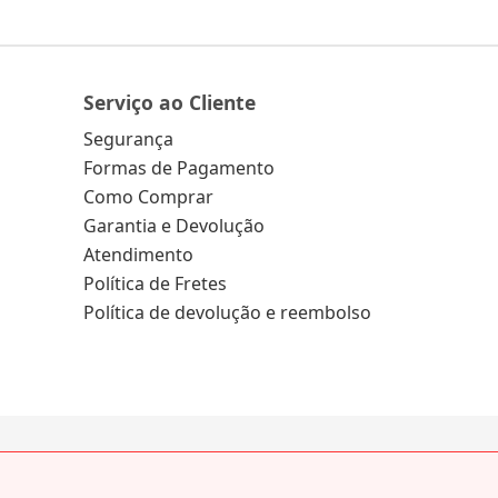
Serviço ao Cliente
Segurança
Formas de Pagamento
Como Comprar
Garantia e Devolução
Atendimento
Política de Fretes
Política de devolução e reembolso