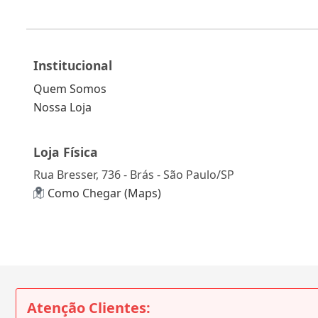
Institucional
Quem Somos
Nossa Loja
Loja Física
Rua Bresser, 736 - Brás - São Paulo/SP
Como Chegar (Maps)
Atenção Clientes: