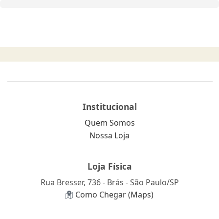
Institucional
Quem Somos
Nossa Loja
Loja Física
Rua Bresser, 736 - Brás - São Paulo/SP
Como Chegar (Maps)