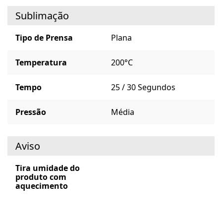
Sublimação
Tipo de Prensa
Plana
Temperatura
200°C
Tempo
25 / 30 Segundos
Pressão
Média
Aviso
Tira umidade do
produto com
aquecimento