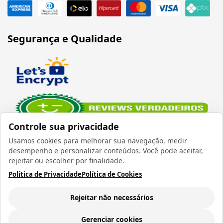
Segurança e Qualidade
Controle sua privacidade
Usamos cookies para melhorar sua navegação, medir
desempenho e personalizar conteúdos. Você pode aceitar,
rejeitar ou escolher por finalidade.
Política de Privacidade
Política de Cookies
Verificada por
Rejeitar não necessários
Gerenciar cookies