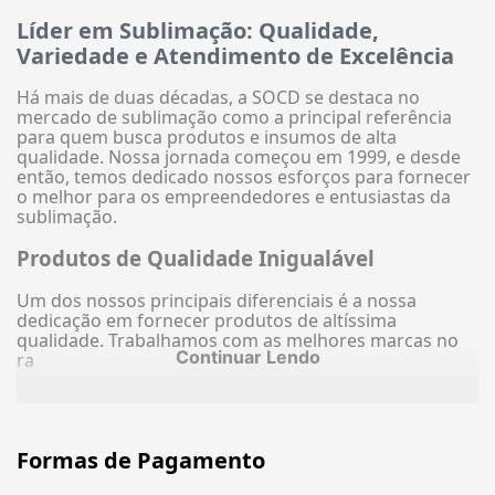
Líder em Sublimação: Qualidade,
Variedade e Atendimento de Excelência
Há mais de duas décadas, a SOCD se destaca no
mercado de sublimação como a principal referência
para quem busca produtos e insumos de alta
qualidade. Nossa jornada começou em 1999, e desde
então, temos dedicado nossos esforços para fornecer
o melhor para os empreendedores e entusiastas da
sublimação.
Produtos de Qualidade Inigualável
Um dos nossos principais diferenciais é a nossa
dedicação em fornecer produtos de altíssima
qualidade. Trabalhamos com as melhores marcas no
Continuar Lendo
ra
Formas de Pagamento