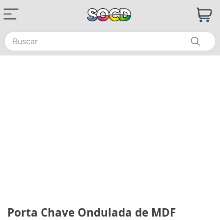
Buscar
Porta Chave Ondulada de MDF