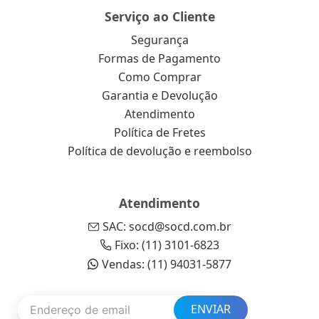
Serviço ao Cliente
Segurança
Formas de Pagamento
Como Comprar
Garantia e Devolução
Atendimento
Política de Fretes
Política de devolução e reembolso
Atendimento
SAC: socd@socd.com.br
Fixo: (11) 3101-6823
Vendas: (11) 94031-5877
ENVIAR