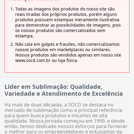
Todas as imagens dos produtos do nosso site são
reais tiradas dos próprios produtos, porém alguns
produtos possuem estampas meramente ilustrativa
para demonstrar as possibilidades de imagens, pois
os nossos produtos são comercializados sem
estampa.
Não caia em golpes e fraudes, não comercializamos
nossos produtos em marketplaces ou similares.
Nossos produtos são vendidos apenas em nosso site
www.socd.com.br ou loja física.
Líder em Sublimação: Qualidade,
Variedade e Atendimento de Excelência
Há mais de duas décadas, a SOCD se destaca no
mercado de sublimação como a principal referência
para quem busca produtos e insumos de alta
qualidade. Nossa jornada começou em 1999, e desde
então, temos dedicado nossos esforços para fornecer
o melhor para os empreendedores e entusiastas da