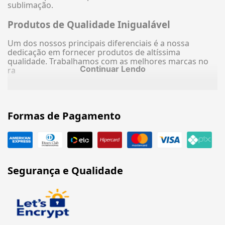
sublimação.
Produtos de Qualidade Inigualável
Um dos nossos principais diferenciais é a nossa
dedicação em fornecer produtos de altíssima
qualidade. Trabalhamos com as melhores marcas no
Continuar Lendo
ra
Formas de Pagamento
Segurança e Qualidade