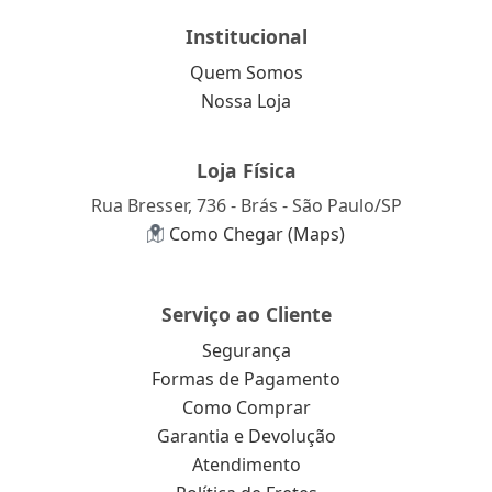
Institucional
Quem Somos
Nossa Loja
Loja Física
Rua Bresser, 736 - Brás - São Paulo/SP
Como Chegar (Maps)
Serviço ao Cliente
Segurança
Formas de Pagamento
Como Comprar
Garantia e Devolução
Atendimento