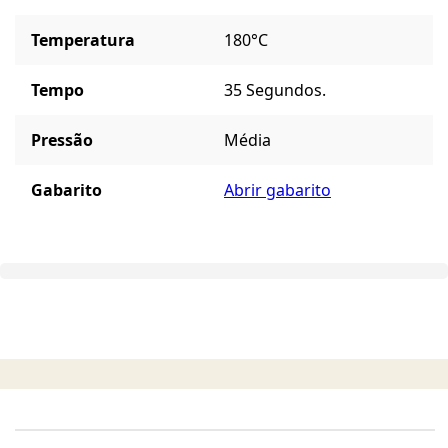
Temperatura
180°C
Tempo
35 Segundos.
Pressão
Média
Gabarito
Abrir gabarito