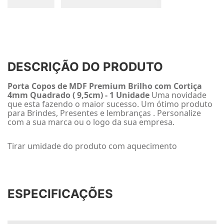
DESCRIÇÃO DO PRODUTO
Porta Copos de MDF Premium Brilho com Cortiça
4mm Quadrado ( 9,5cm) - 1 Unidade
Uma novidade
que esta fazendo o maior sucesso. Um ótimo produto
para Brindes, Presentes e lembranças . Personalize
com a sua marca ou o logo da sua empresa.
Tirar umidade do produto com aquecimento
ESPECIFICAÇÕES