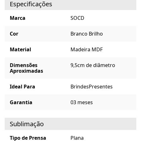
Especificações
Marca
SOCD
Cor
Branco Brilho
Material
Madeira MDF
Dimensões
9,5cm de diâmetro
Aproximadas
Ideal Para
Brindes
Presentes
Garantia
03 meses
Sublimação
Tipo de Prensa
Plana