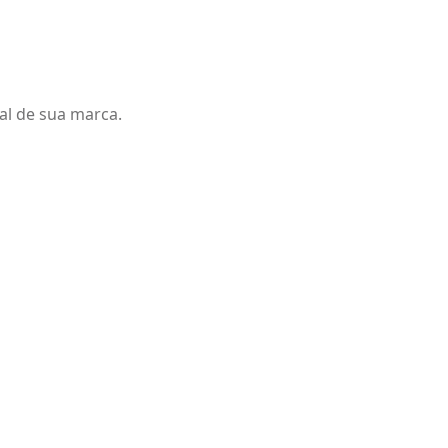
al de sua marca.