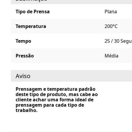
Tipo de Prensa
Plana
Temperatura
200°C
Tempo
25 / 30 Seg
Pressão
Média
Aviso
Prensagem e temperatura padrão
deste tipo de produto, mas cabe ao
cliente achar uma forma ideal de
prensagem para cada tipo de
trabalho.