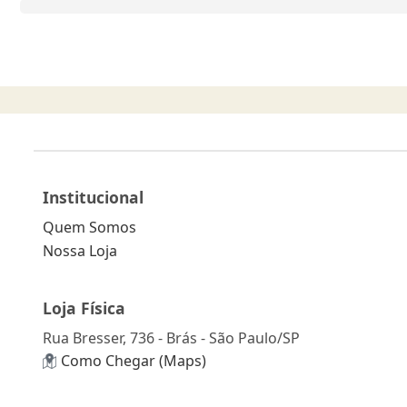
Institucional
Quem Somos
Nossa Loja
Loja Física
Rua Bresser, 736 - Brás - São Paulo/SP
Como Chegar (Maps)