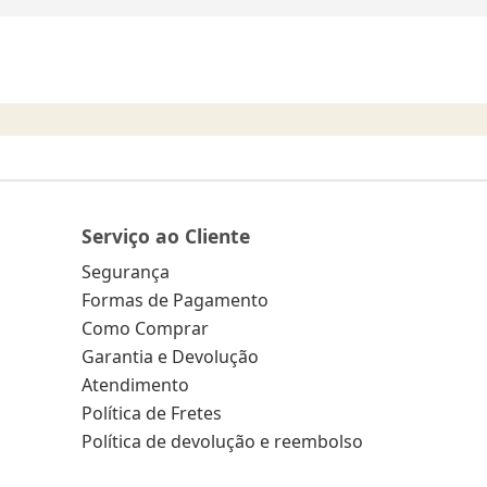
Serviço ao Cliente
Segurança
Formas de Pagamento
Como Comprar
Garantia e Devolução
Atendimento
Política de Fretes
Política de devolução e reembolso