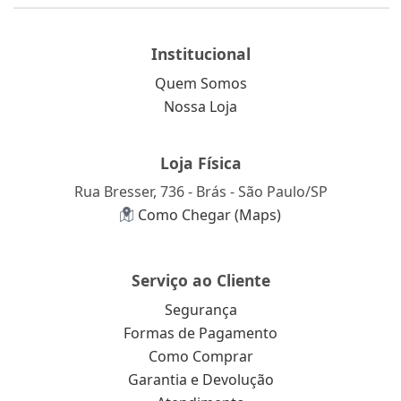
Institucional
Quem Somos
Nossa Loja
Loja Física
Rua Bresser, 736 - Brás - São Paulo/SP
Como Chegar (Maps)
Serviço ao Cliente
Segurança
Formas de Pagamento
Como Comprar
Garantia e Devolução