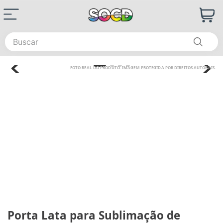
Buscar
Porta Lata para Sublimação de