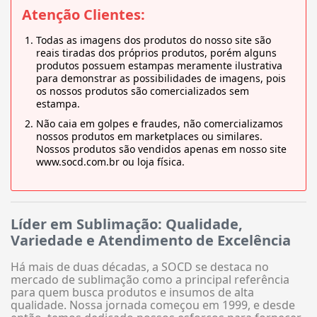
Atenção Clientes:
Todas as imagens dos produtos do nosso site são
reais tiradas dos próprios produtos, porém alguns
produtos possuem estampas meramente ilustrativa
para demonstrar as possibilidades de imagens, pois
os nossos produtos são comercializados sem
estampa.
Não caia em golpes e fraudes, não comercializamos
nossos produtos em marketplaces ou similares.
Nossos produtos são vendidos apenas em nosso site
www.socd.com.br ou loja física.
Líder em Sublimação: Qualidade,
Variedade e Atendimento de Excelência
Há mais de duas décadas, a SOCD se destaca no
mercado de sublimação como a principal referência
para quem busca produtos e insumos de alta
qualidade. Nossa jornada começou em 1999, e desde