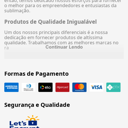
então, temos dedicado nossos esforços para fornecer
o melhor para os empreendedores e entusiastas da
sublimação.
Produtos de Qualidade Inigualável
Um dos nossos principais diferenciais é a nossa
dedicação em fornecer produtos de altíssima
qualidade. Trabalhamos com as melhores marcas no
Continuar Lendo
ra
Formas de Pagamento
Segurança e Qualidade