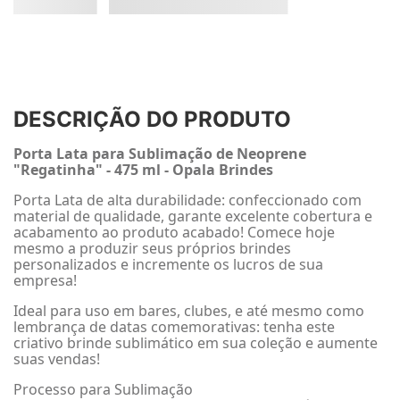
DESCRIÇÃO DO PRODUTO
Porta Lata para Sublimação de Neoprene
"Regatinha" - 475 ml - Opala Brindes
Porta Lata de alta durabilidade: confeccionado com
material de qualidade, garante excelente cobertura e
acabamento ao produto acabado! Comece hoje
mesmo a produzir seus próprios brindes
personalizados e incremente os lucros de sua
empresa!
Ideal para uso em bares, clubes, e até mesmo como
lembrança de datas comemorativas: tenha este
criativo brinde sublimático em sua coleção e aumente
suas vendas!
Processo para Sublimação