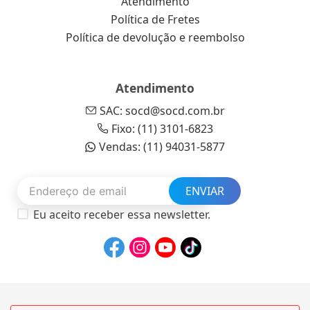
Atendimento
Política de Fretes
Política de devolução e reembolso
Atendimento
SAC: socd@socd.com.br
Fixo: (11) 3101-6823
Vendas: (11) 94031-5877
ENVIAR
Eu aceito receber essa newsletter.