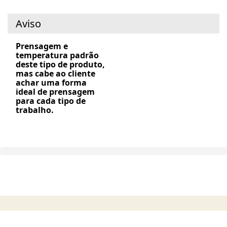
Aviso
Prensagem e
temperatura padrão
deste tipo de produto,
mas cabe ao cliente
achar uma forma
ideal de prensagem
para cada tipo de
trabalho.