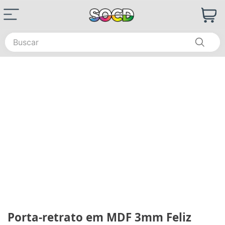
Buscar
Porta-retrato em MDF 3mm Feliz