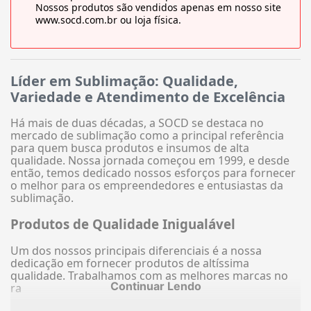
Nossos produtos são vendidos apenas em nosso site
www.socd.com.br ou loja física.
Líder em Sublimação: Qualidade,
Variedade e Atendimento de Excelência
Há mais de duas décadas, a SOCD se destaca no
mercado de sublimação como a principal referência
para quem busca produtos e insumos de alta
qualidade. Nossa jornada começou em 1999, e desde
então, temos dedicado nossos esforços para fornecer
o melhor para os empreendedores e entusiastas da
sublimação.
Produtos de Qualidade Inigualável
Um dos nossos principais diferenciais é a nossa
dedicação em fornecer produtos de altíssima
qualidade. Trabalhamos com as melhores marcas no
Continuar Lendo
ra