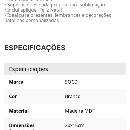
• Superfície resinada própria para sublimação
• Inclui aplique “Feliz Natal”
• Ideal para presentes, lembranças e decorações
natalinas personalizadas
ESPECIFICAÇÕES
Especificações
Marca
SOCD
Cor
Branco
Material
Madeira MDF
Dimensões
20x15cm