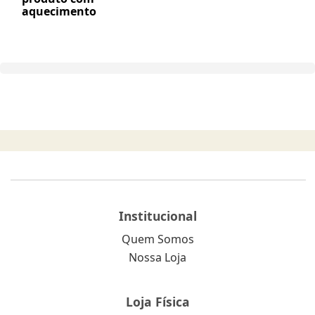
aquecimento
Institucional
Quem Somos
Nossa Loja
Loja Física