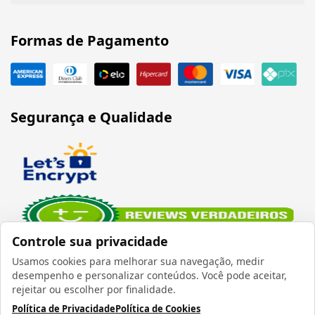
Formas de Pagamento
Segurança e Qualidade
Controle sua privacidade
Usamos cookies para melhorar sua navegação, medir
desempenho e personalizar conteúdos. Você pode aceitar,
rejeitar ou escolher por finalidade.
Política de Privacidade
Política de Cookies
Verificada por