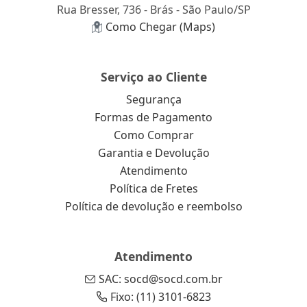
Rua Bresser, 736 - Brás - São Paulo/SP
Como Chegar (Maps)
Serviço ao Cliente
Segurança
Formas de Pagamento
Como Comprar
Garantia e Devolução
Atendimento
Política de Fretes
Política de devolução e reembolso
Atendimento
SAC: socd@socd.com.br
Fixo: (11) 3101-6823