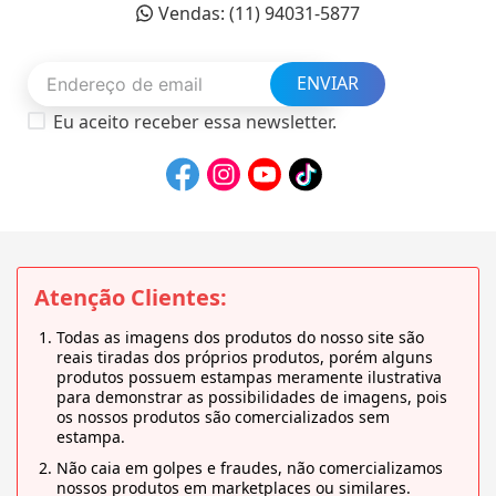
Vendas: (11) 94031-5877
ENVIAR
Eu aceito receber essa newsletter.
Atenção Clientes:
Todas as imagens dos produtos do nosso site são
reais tiradas dos próprios produtos, porém alguns
produtos possuem estampas meramente ilustrativa
para demonstrar as possibilidades de imagens, pois
os nossos produtos são comercializados sem
estampa.
Não caia em golpes e fraudes, não comercializamos
nossos produtos em marketplaces ou similares.