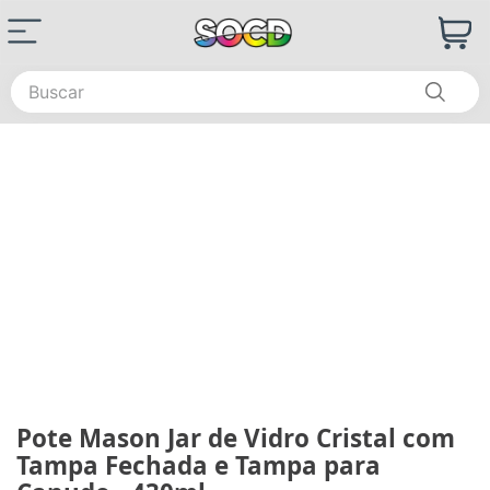
Buscar
Pote Mason Jar de Vidro Cristal com
Tampa Fechada e Tampa para