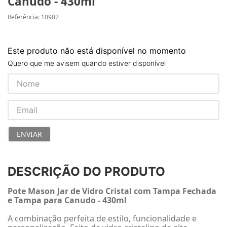
Canudo - 430ml
Referência
:
10902
Este produto não está disponível no momento
Quero que me avisem quando estiver disponível
ENVIAR
DESCRIÇÃO DO PRODUTO
Pote Mason Jar de Vidro Cristal com Tampa Fechada
e Tampa para Canudo - 430ml
A combinação perfeita de estilo, funcionalidade e