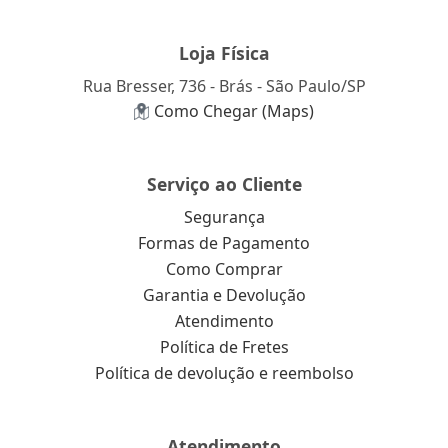
Loja Física
Rua Bresser, 736 - Brás - São Paulo/SP
Como Chegar (Maps)
Serviço ao Cliente
Segurança
Formas de Pagamento
Como Comprar
Garantia e Devolução
Atendimento
Política de Fretes
Política de devolução e reembolso
Atendimento