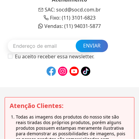
SAC: socd@socd.com.br
Fixo: (11) 3101-6823
Vendas: (11) 94031-5877
ENVIAR
Eu aceito receber essa newsletter.
Atenção Clientes:
Todas as imagens dos produtos do nosso site são
reais tiradas dos próprios produtos, porém alguns
produtos possuem estampas meramente ilustrativa
para demonstrar as possibilidades de imagens, pois