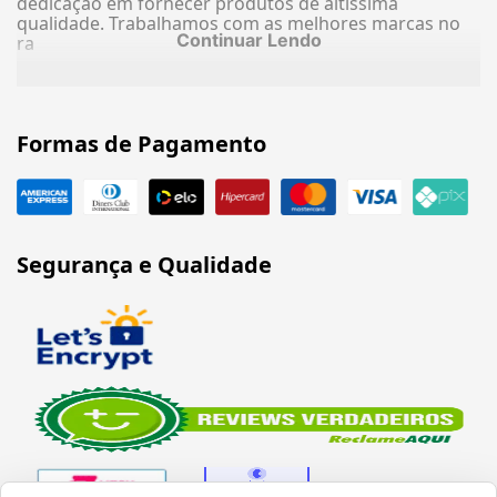
dedicação em fornecer produtos de altíssima
qualidade. Trabalhamos com as melhores marcas no
Continuar Lendo
ra
Formas de Pagamento
Segurança e Qualidade