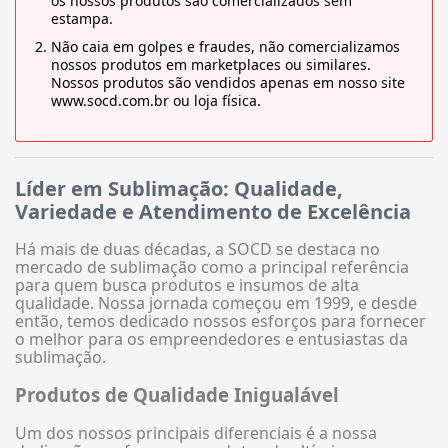
os nossos produtos são comercializados sem
estampa.
Não caia em golpes e fraudes, não comercializamos
nossos produtos em marketplaces ou similares.
Nossos produtos são vendidos apenas em nosso site
www.socd.com.br ou loja física.
Líder em Sublimação: Qualidade,
Variedade e Atendimento de Excelência
Há mais de duas décadas, a SOCD se destaca no
mercado de sublimação como a principal referência
para quem busca produtos e insumos de alta
qualidade. Nossa jornada começou em 1999, e desde
então, temos dedicado nossos esforços para fornecer
o melhor para os empreendedores e entusiastas da
sublimação.
Produtos de Qualidade Inigualável
Um dos nossos principais diferenciais é a nossa