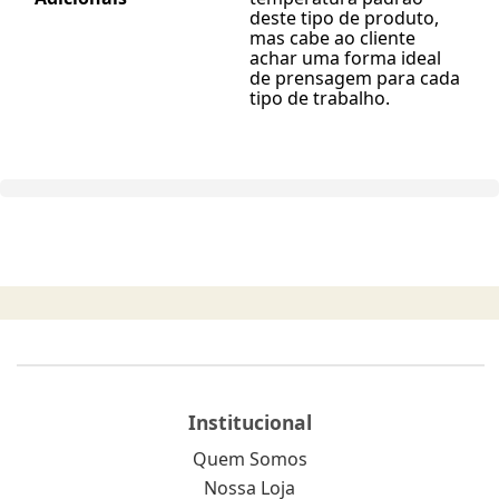
deste tipo de produto,
mas cabe ao cliente
achar uma forma ideal
de prensagem para cada
tipo de trabalho.
Institucional
Quem Somos
Nossa Loja