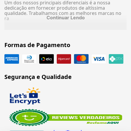
Um dos nossos principais diferenciais é a nossa
dedicação em fornecer produtos de altíssima
qualidade. Trabalhamos com as melhores marcas no
Continuar Lendo
ra
Formas de Pagamento
Segurança e Qualidade