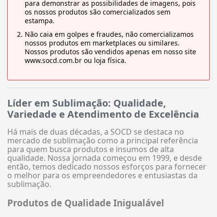
para demonstrar as possibilidades de imagens, pois
os nossos produtos são comercializados sem
estampa.
Não caia em golpes e fraudes, não comercializamos
nossos produtos em marketplaces ou similares.
Nossos produtos são vendidos apenas em nosso site
www.socd.com.br ou loja física.
Líder em Sublimação: Qualidade,
Variedade e Atendimento de Excelência
Há mais de duas décadas, a SOCD se destaca no
mercado de sublimação como a principal referência
para quem busca produtos e insumos de alta
qualidade. Nossa jornada começou em 1999, e desde
então, temos dedicado nossos esforços para fornecer
o melhor para os empreendedores e entusiastas da
sublimação.
Produtos de Qualidade Inigualável