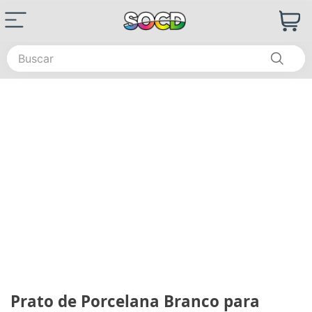
Buscar
Prato de Porcelana Branco para