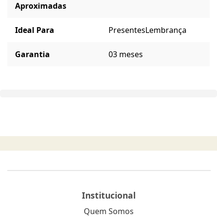
Aproximadas
Ideal Para
Presentes
Lembrança
Garantia
03 meses
Institucional
Quem Somos