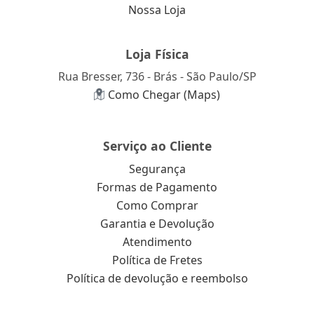
Nossa Loja
Loja Física
Rua Bresser, 736 - Brás - São Paulo/SP
Como Chegar (Maps)
Serviço ao Cliente
Segurança
Formas de Pagamento
Como Comprar
Garantia e Devolução
Atendimento
Política de Fretes
Política de devolução e reembolso