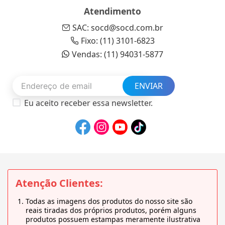
Atendimento
SAC: socd@socd.com.br
Fixo: (11) 3101-6823
Vendas: (11) 94031-5877
ENVIAR
Eu aceito receber essa newsletter.
Atenção Clientes:
Todas as imagens dos produtos do nosso site são
reais tiradas dos próprios produtos, porém alguns
produtos possuem estampas meramente ilustrativa