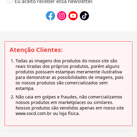
Eu aceito receber essa newsletter.
Atenção Clientes:
Todas as imagens dos produtos do nosso site são
reais tiradas dos próprios produtos, porém alguns
produtos possuem estampas meramente ilustrativa
para demonstrar as possibilidades de imagens, pois
os nossos produtos são comercializados sem
estampa.
Não caia em golpes e fraudes, não comercializamos
nossos produtos em marketplaces ou similares.
Nossos produtos são vendidos apenas em nosso site
www.socd.com.br ou loja física.