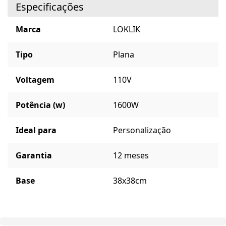
Especificações
Marca
LOKLIK
Tipo
Plana
Voltagem
110V
Potência (w)
1600W
Ideal para
Personalização
Garantia
12 meses
Base
38x38cm