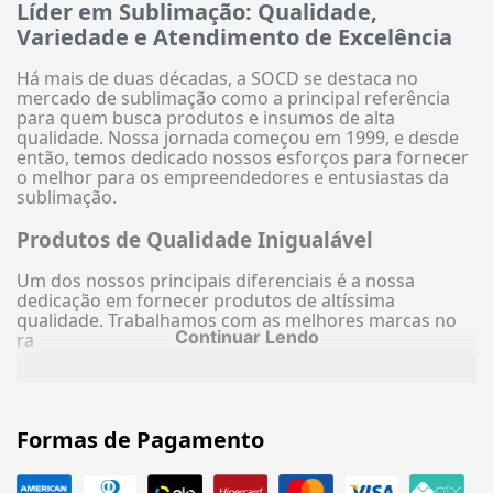
Líder em Sublimação: Qualidade,
Variedade e Atendimento de Excelência
Há mais de duas décadas, a SOCD se destaca no
mercado de sublimação como a principal referência
para quem busca produtos e insumos de alta
qualidade. Nossa jornada começou em 1999, e desde
então, temos dedicado nossos esforços para fornecer
o melhor para os empreendedores e entusiastas da
sublimação.
Produtos de Qualidade Inigualável
Um dos nossos principais diferenciais é a nossa
dedicação em fornecer produtos de altíssima
qualidade. Trabalhamos com as melhores marcas no
Continuar Lendo
ra
Formas de Pagamento