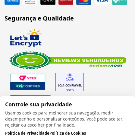
Segurança e Qualidade
Verificada por
Controle sua privacidade
Usamos cookies para melhorar sua navegação, medir
desempenho e personalizar conteúdos. Você pode aceitar,
rejeitar ou escolher por finalidade.
Política de Privacidade
Política de Cookies