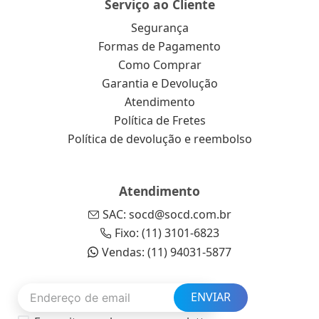
Serviço ao Cliente
Segurança
Formas de Pagamento
Como Comprar
Garantia e Devolução
Atendimento
Política de Fretes
Política de devolução e reembolso
Atendimento
SAC: socd@socd.com.br
Fixo: (11) 3101-6823
Vendas: (11) 94031-5877
ENVIAR