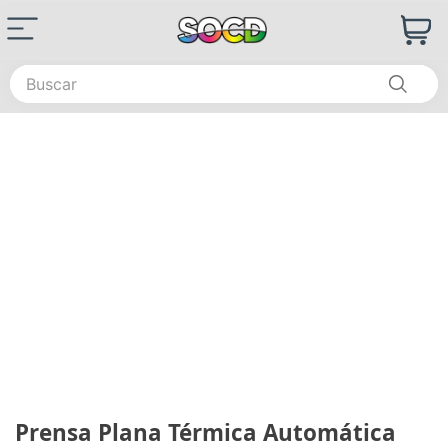
Buscar
Prensa Plana Térmica Automática