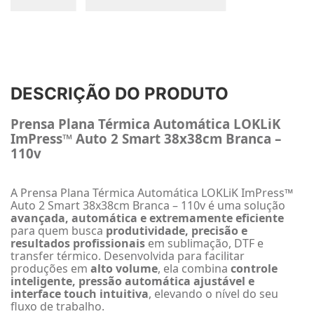
DESCRIÇÃO DO PRODUTO
Prensa Plana Térmica Automática LOKLiK
ImPress™ Auto 2 Smart 38x38cm Branca –
110v
A Prensa Plana Térmica Automática LOKLiK ImPress™
Auto 2 Smart 38x38cm Branca – 110v é uma solução
avançada, automática e extremamente eficiente
para quem busca
produtividade, precisão e
resultados profissionais
em sublimação, DTF e
transfer térmico. Desenvolvida para facilitar
produções em
alto volume
, ela combina
controle
inteligente, pressão automática ajustável e
interface touch intuitiva
, elevando o nível do seu
fluxo de trabalho.