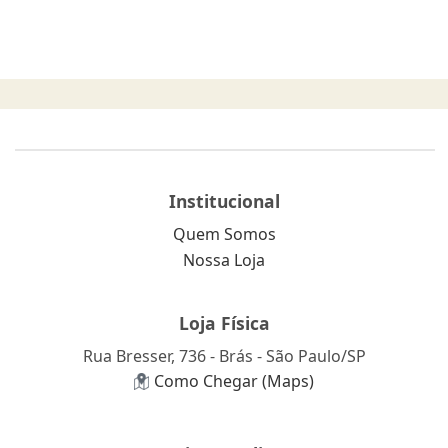
Institucional
Quem Somos
Nossa Loja
Loja Física
Rua Bresser, 736 - Brás - São Paulo/SP
Como Chegar (Maps)