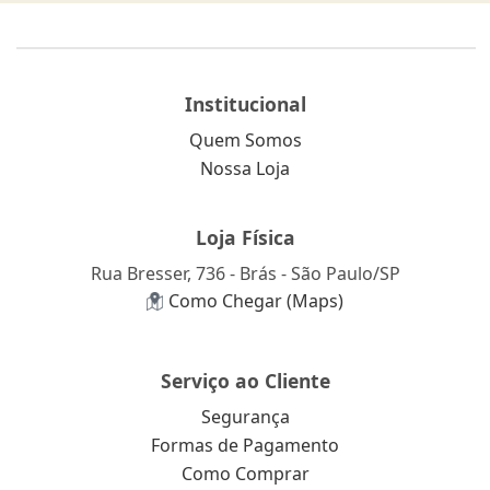
Institucional
Quem Somos
Nossa Loja
Loja Física
Rua Bresser, 736 - Brás - São Paulo/SP
Como Chegar (Maps)
Serviço ao Cliente
Segurança
Formas de Pagamento
Como Comprar