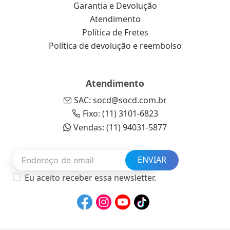
Garantia e Devolução
Atendimento
Política de Fretes
Política de devolução e reembolso
Atendimento
SAC: socd@socd.com.br
Fixo: (11) 3101-6823
Vendas: (11) 94031-5877
ENVIAR
Eu aceito receber essa newsletter.