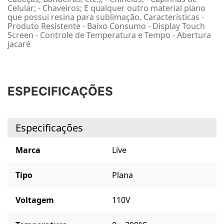
Celular; - Chaveiros; E qualquer outro material plano
que possui resina para sublimação. Características -
Produto Resistente - Baixo Consumo - Display Touch
Screen - Controle de Temperatura e Tempo - Abertura
jacaré
ESPECIFICAÇÕES
Especificações
Marca
Live
Tipo
Plana
Voltagem
110V