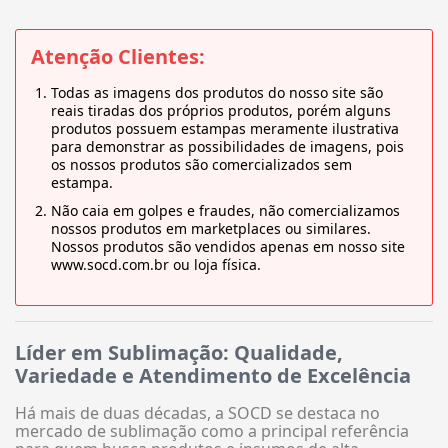
Atenção Clientes:
Todas as imagens dos produtos do nosso site são
reais tiradas dos próprios produtos, porém alguns
produtos possuem estampas meramente ilustrativa
para demonstrar as possibilidades de imagens, pois
os nossos produtos são comercializados sem
estampa.
Não caia em golpes e fraudes, não comercializamos
nossos produtos em marketplaces ou similares.
Nossos produtos são vendidos apenas em nosso site
www.socd.com.br ou loja física.
Líder em Sublimação: Qualidade,
Variedade e Atendimento de Excelência
Há mais de duas décadas, a SOCD se destaca no
mercado de sublimação como a principal referência