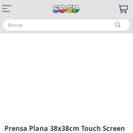
Buscar
Prensa Plana 38x38cm Touch Screen