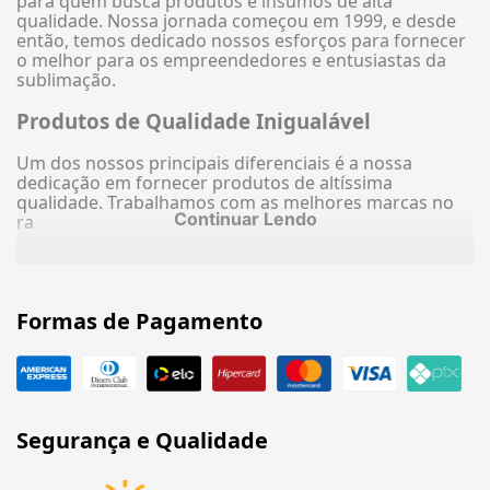
para quem busca produtos e insumos de alta
qualidade. Nossa jornada começou em 1999, e desde
então, temos dedicado nossos esforços para fornecer
o melhor para os empreendedores e entusiastas da
sublimação.
Produtos de Qualidade Inigualável
Um dos nossos principais diferenciais é a nossa
dedicação em fornecer produtos de altíssima
qualidade. Trabalhamos com as melhores marcas no
Continuar Lendo
ra
Formas de Pagamento
Segurança e Qualidade