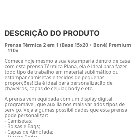
DESCRIÇÃO DO PRODUTO
Prensa Térmica 2 em 1 (Base 15x20 + Boné) Premium
- 110v
Comece hoje mesmo a sua estamparia dentro de casa
com esta prensa Térmica Plana, ela é ideal para fazer
todo tipo de trabalho em material sublimático ou
estampar camisetas e tecidos de pequenas
proporções! Ela é ideal para personalização de
chaveiros, capas de celular, body e etc.
A prensa vem equipada com um display digital
programável, que auxilia nos mais variados tipos de
serviço. Veja algumas possibilidades que esta prensa
pode personalizar:
- Camisetas;
- Bolsas e Bags;
- Capas de Almofada;