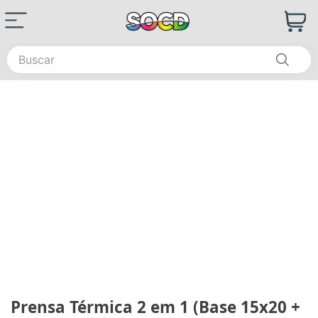
Buscar
Prensa Térmica 2 em 1 (Base 15x20 +