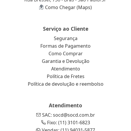
Como Chegar (Maps)
Serviço ao Cliente
Segurança
Formas de Pagamento
Como Comprar
Garantia e Devolução
Atendimento
Política de Fretes
Política de devolução e reembolso
Atendimento
SAC: socd@socd.com.br
Fixo: (11) 3101-6823
Vendas: (11) 94031-5877