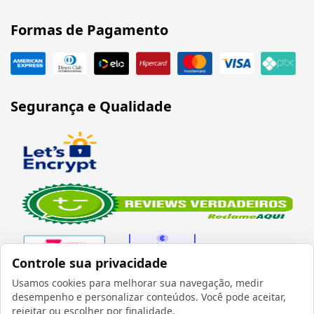
Formas de Pagamento
Segurança e Qualidade
Controle sua privacidade
Usamos cookies para melhorar sua navegação, medir
desempenho e personalizar conteúdos. Você pode aceitar,
Verificada por
rejeitar ou escolher por finalidade.