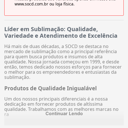
www.socd.com.br ou loja física.
Líder em Sublimação: Qualidade,
Variedade e Atendimento de Excelência
Há mais de duas décadas, a SOCD se destaca no
mercado de sublimação como a principal referência
para quem busca produtos e insumos de alta
qualidade. Nossa jornada começou em 1999, e desde
então, temos dedicado nossos esforços para fornecer
o melhor para os empreendedores e entusiastas da
sublimação.
Produtos de Qualidade Inigualável
Um dos nossos principais diferenciais é a nossa
dedicação em fornecer produtos de altíssima
qualidade. Trabalhamos com as melhores marcas no
Continuar Lendo
ra