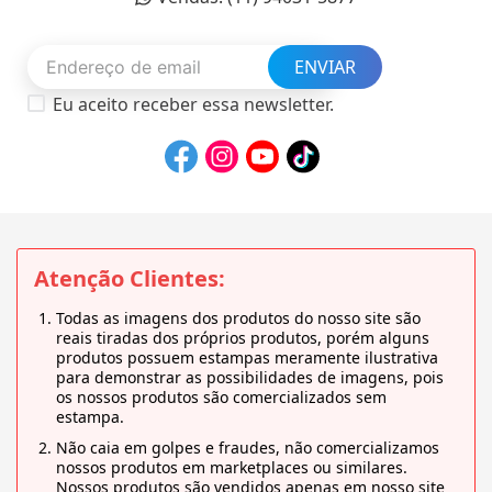
ENVIAR
Eu aceito receber essa newsletter.
Atenção Clientes:
Todas as imagens dos produtos do nosso site são
reais tiradas dos próprios produtos, porém alguns
produtos possuem estampas meramente ilustrativa
para demonstrar as possibilidades de imagens, pois
os nossos produtos são comercializados sem
estampa.
Não caia em golpes e fraudes, não comercializamos
nossos produtos em marketplaces ou similares.
Nossos produtos são vendidos apenas em nosso site