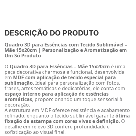
DESCRIÇÃO DO PRODUTO
Quadro 3D para Essências com Tecido Sublimável –
Mãe 15x20cm | Personalização e Aromatização em
Um Só Produto
O
Quadro 3D para Essências – Mãe 15x20cm
é uma
peça decorativa charmosa e funcional, desenvolvida
em
MDF com aplicação de tecido especial para
sublimação
. Ideal para personalização com fotos,
frases, artes temáticas e dedicatórias, ele conta com
espaço interno para aplicação de essências
aromáticas
, proporcionando um toque sensorial à
decoração.
A estrutura em MDF oferece resistência e acabamento
refinado, enquanto o tecido sublimável garante
ótima
fixação da estampa com cores vivas e definição
. O
detalhe em relevo 3D confere profundidade e
sofisticação ao visual final.