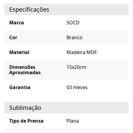
Especificações
Marca
SOCD
Cor
Branco
Material
Madeira MDF
Dimensões
15x20cm
Aproximadas
Garantia
03 meses
Sublimação
Tipo de Prensa
Plana