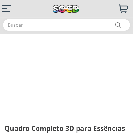
Buscar
Quadro Completo 3D para Essências