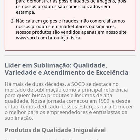
para demonstrar as possibilidades de imagens, pois
os nossos produtos são comercializados sem
estampa.
Não caia em golpes e fraudes, não comercializamos
nossos produtos em marketplaces ou similares.
Nossos produtos são vendidos apenas em nosso site
www.socd.com.br ou loja física.
Líder em Sublimação: Qualidade,
Variedade e Atendimento de Excelência
Há mais de duas décadas, a SOCD se destaca no
mercado de sublimação como a principal referência
para quem busca produtos e insumos de alta
qualidade. Nossa jornada começou em 1999, e desde
então, temos dedicado nossos esforços para fornecer
o melhor para os empreendedores e entusiastas da
sublimação.
Produtos de Qualidade Inigualável