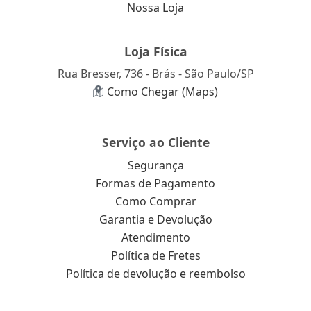
Nossa Loja
Loja Física
Rua Bresser, 736 - Brás - São Paulo/SP
Como Chegar (Maps)
Serviço ao Cliente
Segurança
Formas de Pagamento
Como Comprar
Garantia e Devolução
Atendimento
Política de Fretes
Política de devolução e reembolso