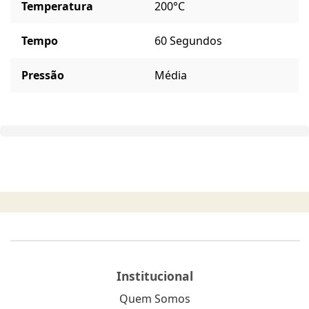
Temperatura
200°C
Tempo
60 Segundos
Pressão
Média
Institucional
Quem Somos