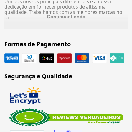
Um dos nossos principais diferenciais é a nossa
dedicação em fornecer produtos de altíssima
qualidade. Trabalhamos com as melhores marcas no
Continuar Lendo
ra
Formas de Pagamento
Segurança e Qualidade