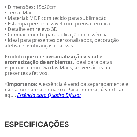
• Dimensões: 15x20cm
• Tema: Mãe
• Material: MDF com tecido para sublimação
• Estampa personalizável com prensa térmica
• Detalhe em relevo 3D
• Compartimento para aplicação de essência
• Ideal para presentes personalizados, decoração
afetiva e lembranças criativas
Produto que une
personalização visual e
aromatização de ambientes
, ideal para datas
especiais como Dia das Mães, aniversários ou
presentes afetivos.
*Importante:
A essência é vendida separadamente e
não acompanha o quadro. Para comprar, é só clicar
aqui.
Essência para Quadro Difusor
ESPECIFICAÇÕES