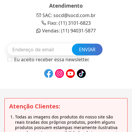
Atendimento
SAC: socd@socd.com.br
Fixo: (11) 3101-6823
Vendas: (11) 94031-5877
ENVIAR
Eu aceito receber essa newsletter.
Atenção Clientes:
Todas as imagens dos produtos do nosso site são
reais tiradas dos próprios produtos, porém alguns
produtos possuem estampas meramente ilustrativa