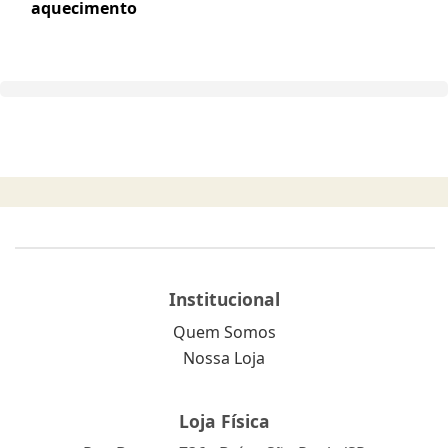
aquecimento
Institucional
Quem Somos
Nossa Loja
Loja Física