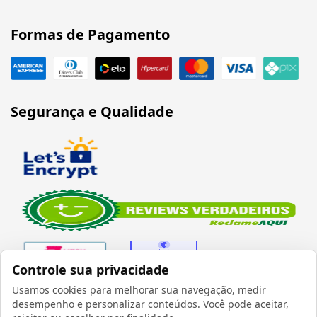
Formas de Pagamento
Segurança e Qualidade
Controle sua privacidade
Usamos cookies para melhorar sua navegação, medir
desempenho e personalizar conteúdos. Você pode aceitar,
Verificada por