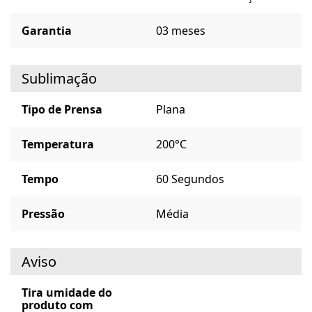
Garantia
03 meses
Sublimação
Tipo de Prensa
Plana
Temperatura
200°C
Tempo
60 Segundos
Pressão
Média
Aviso
Tira umidade do
produto com