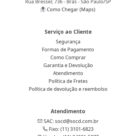
Rua Bresser, 736 - Brás - São Paulo/SP
Como Chegar (Maps)
Serviço ao Cliente
Segurança
Formas de Pagamento
Como Comprar
Garantia e Devolução
Atendimento
Política de Fretes
Política de devolução e reembolso
Atendimento
SAC: socd@socd.com.br
Fixo: (11) 3101-6823