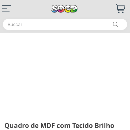
Buscar
Quadro de MDF com Tecido Brilho