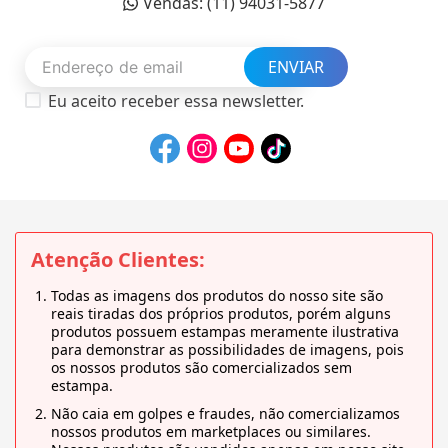
Vendas: (11) 94031-5877
ENVIAR
Eu aceito receber essa newsletter.
Atenção Clientes:
Todas as imagens dos produtos do nosso site são
reais tiradas dos próprios produtos, porém alguns
produtos possuem estampas meramente ilustrativa
para demonstrar as possibilidades de imagens, pois
os nossos produtos são comercializados sem
estampa.
Não caia em golpes e fraudes, não comercializamos
nossos produtos em marketplaces ou similares.