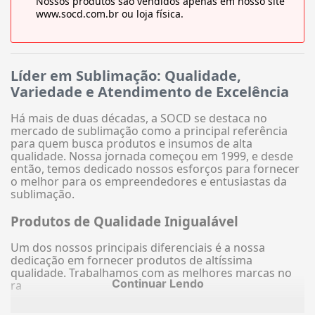
Nossos produtos são vendidos apenas em nosso site
www.socd.com.br ou loja física.
Líder em Sublimação: Qualidade,
Variedade e Atendimento de Excelência
Há mais de duas décadas, a SOCD se destaca no
mercado de sublimação como a principal referência
para quem busca produtos e insumos de alta
qualidade. Nossa jornada começou em 1999, e desde
então, temos dedicado nossos esforços para fornecer
o melhor para os empreendedores e entusiastas da
sublimação.
Produtos de Qualidade Inigualável
Um dos nossos principais diferenciais é a nossa
dedicação em fornecer produtos de altíssima
qualidade. Trabalhamos com as melhores marcas no
Continuar Lendo
ra