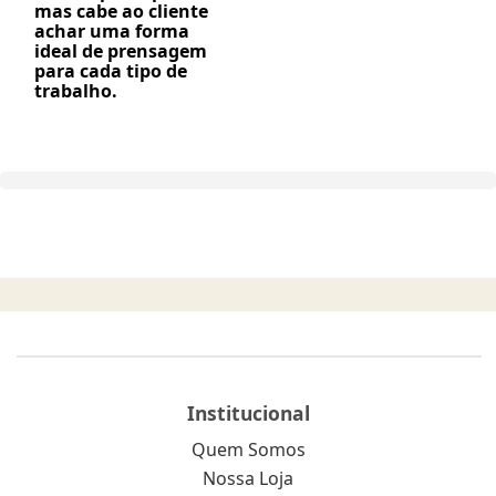
mas cabe ao cliente
achar uma forma
ideal de prensagem
para cada tipo de
trabalho.
Institucional
Quem Somos
Nossa Loja