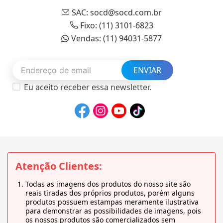
SAC: socd@socd.com.br
Fixo: (11) 3101-6823
Vendas: (11) 94031-5877
ENVIAR
Eu aceito receber essa newsletter.
Atenção Clientes:
Todas as imagens dos produtos do nosso site são
reais tiradas dos próprios produtos, porém alguns
produtos possuem estampas meramente ilustrativa
para demonstrar as possibilidades de imagens, pois
os nossos produtos são comercializados sem