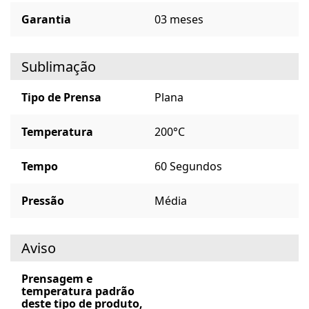
Garantia
03 meses
Sublimação
Tipo de Prensa
Plana
Temperatura
200°C
Tempo
60 Segundos
Pressão
Média
Aviso
Prensagem e
temperatura padrão
deste tipo de produto,