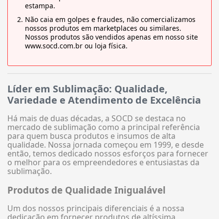
estampa.
Não caia em golpes e fraudes, não comercializamos
nossos produtos em marketplaces ou similares.
Nossos produtos são vendidos apenas em nosso site
www.socd.com.br ou loja física.
Líder em Sublimação: Qualidade,
Variedade e Atendimento de Excelência
Há mais de duas décadas, a SOCD se destaca no
mercado de sublimação como a principal referência
para quem busca produtos e insumos de alta
qualidade. Nossa jornada começou em 1999, e desde
então, temos dedicado nossos esforços para fornecer
o melhor para os empreendedores e entusiastas da
sublimação.
Produtos de Qualidade Inigualável
Um dos nossos principais diferenciais é a nossa
dedicação em fornecer produtos de altíssima