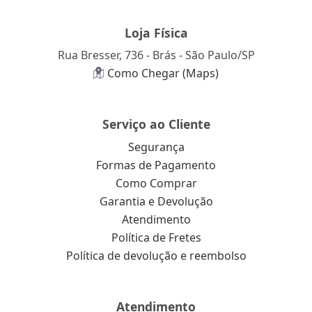
Loja Física
Rua Bresser, 736 - Brás - São Paulo/SP
Como Chegar (Maps)
Serviço ao Cliente
Segurança
Formas de Pagamento
Como Comprar
Garantia e Devolução
Atendimento
Política de Fretes
Política de devolução e reembolso
Atendimento