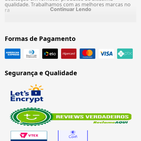
qualidade. Trabalhamos com as melhores marcas no
Continuar Lendo
ra
Formas de Pagamento
Segurança e Qualidade