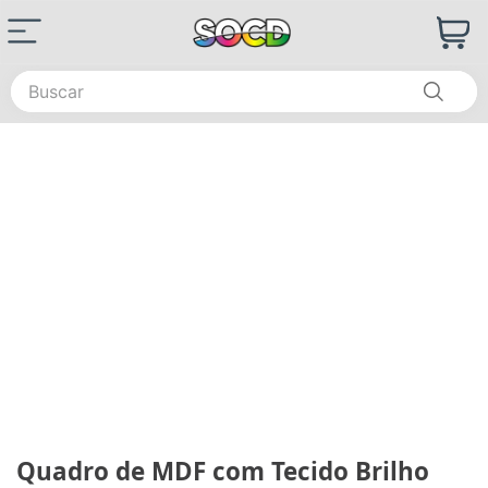
Buscar
Quadro de MDF com Tecido Brilho