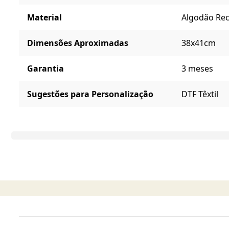
Material
Algodão Rec
Dimensões Aproximadas
38x41cm
Garantia
3 meses
Sugestões para Personalização
DTF Têxtil