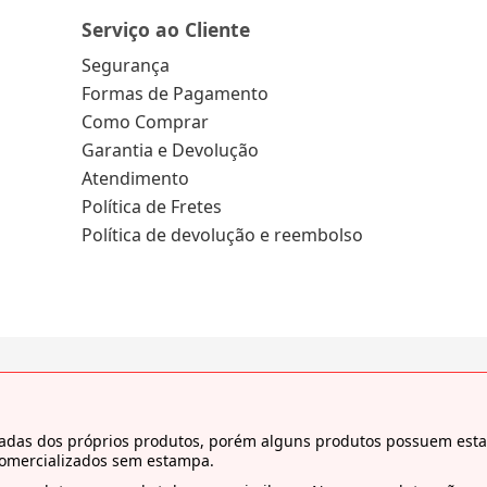
Serviço ao Cliente
Segurança
Formas de Pagamento
Como Comprar
Garantia e Devolução
Atendimento
Política de Fretes
Política de devolução e reembolso
tiradas dos próprios produtos, porém alguns produtos possuem es
comercializados sem estampa.