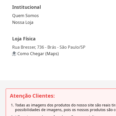
Institucional
Quem Somos
Nossa Loja
Loja Física
Rua Bresser, 736 - Brás - São Paulo/SP
Como Chegar (Maps)
Atenção Clientes:
Todas as imagens dos produtos do nosso site são reais 
possibilidades de imagens, pois os nossos produtos são 