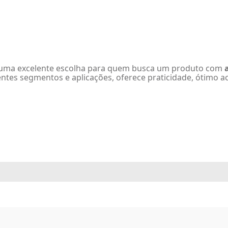
uma excelente escolha para quem busca um produto com
rentes segmentos e aplicações, oferece praticidade, ótimo 