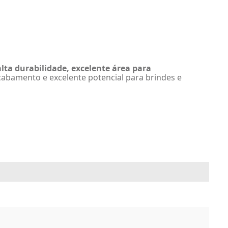
alta durabilidade, excelente área para
acabamento e excelente potencial para brindes e