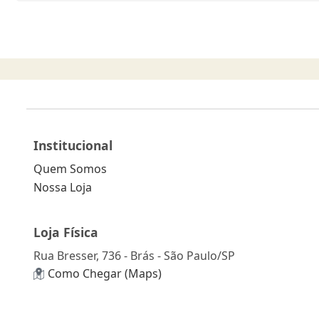
Institucional
Quem Somos
Nossa Loja
Loja Física
Rua Bresser, 736 - Brás - São Paulo/SP
Como Chegar (Maps)