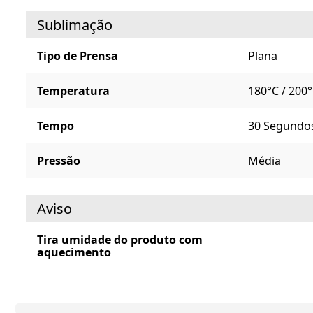
Sublimação
Tipo de Prensa
Plana
Temperatura
180°C / 200
Tempo
30 Segundo
Pressão
Média
Aviso
Tira umidade do produto com
aquecimento