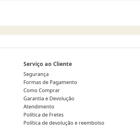
Serviço ao Cliente
Segurança
Formas de Pagamento
Como Comprar
Garantia e Devolução
Atendimento
Política de Fretes
Política de devolução e reembolso