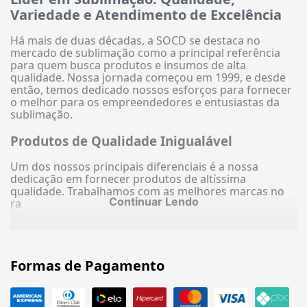
Variedade e Atendimento de Excelência
Há mais de duas décadas, a SOCD se destaca no
mercado de sublimação como a principal referência
para quem busca produtos e insumos de alta
qualidade. Nossa jornada começou em 1999, e desde
então, temos dedicado nossos esforços para fornecer
o melhor para os empreendedores e entusiastas da
sublimação.
Produtos de Qualidade Inigualável
Um dos nossos principais diferenciais é a nossa
dedicação em fornecer produtos de altíssima
qualidade. Trabalhamos com as melhores marcas no
Continuar Lendo
ra
Formas de Pagamento