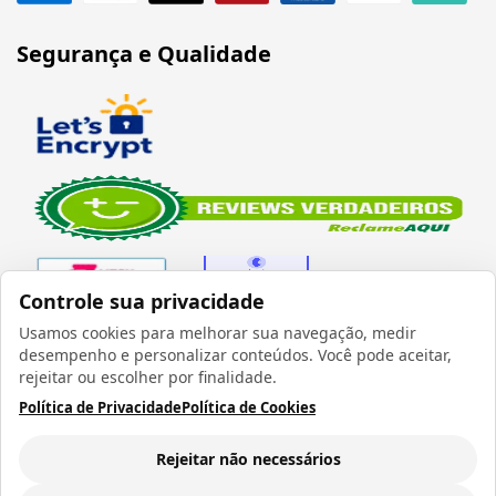
Segurança e Qualidade
Controle sua privacidade
Usamos cookies para melhorar sua navegação, medir
desempenho e personalizar conteúdos. Você pode aceitar,
Verificada por
rejeitar ou escolher por finalidade.
Política de Privacidade
Política de Cookies
Rejeitar não necessários
Todos os direitos reservados 1999 - 2026 | CRIDON