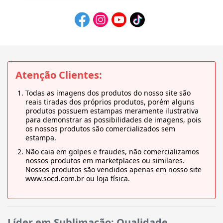
Atenção Clientes:
Todas as imagens dos produtos do nosso site são
reais tiradas dos próprios produtos, porém alguns
produtos possuem estampas meramente ilustrativa
para demonstrar as possibilidades de imagens, pois
os nossos produtos são comercializados sem
estampa.
Não caia em golpes e fraudes, não comercializamos
nossos produtos em marketplaces ou similares.
Nossos produtos são vendidos apenas em nosso site
www.socd.com.br ou loja física.
Líder em Sublimação: Qualidade,