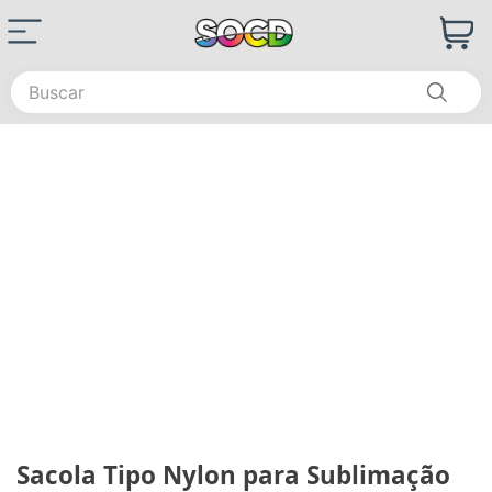
Buscar
Sacola Tipo Nylon para Sublimação