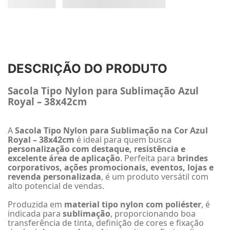
DESCRIÇÃO DO PRODUTO
Sacola Tipo Nylon para Sublimação Azul
Royal – 38x42cm
A
Sacola Tipo Nylon para Sublimação na Cor Azul
Royal – 38x42cm
é ideal para quem busca
personalização com destaque, resistência e
excelente área de aplicação
. Perfeita para
brindes
corporativos, ações promocionais, eventos, lojas e
revenda personalizada
, é um produto versátil com
alto potencial de vendas.
Produzida em
material tipo nylon com poliéster
, é
indicada para
sublimação
, proporcionando boa
transferência de tinta, definição de cores e fixação