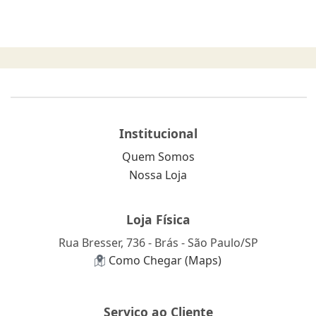
Institucional
Quem Somos
Nossa Loja
Loja Física
Rua Bresser, 736 - Brás - São Paulo/SP
Como Chegar (Maps)
Serviço ao Cliente