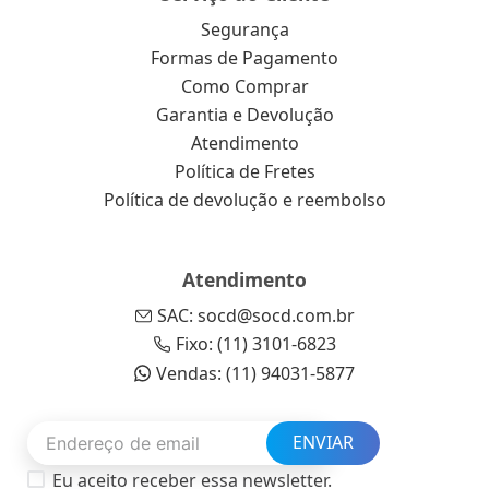
Segurança
Formas de Pagamento
Como Comprar
Garantia e Devolução
Atendimento
Política de Fretes
Política de devolução e reembolso
Atendimento
SAC: socd@socd.com.br
Fixo: (11) 3101-6823
Vendas: (11) 94031-5877
ENVIAR
Eu aceito receber essa newsletter.