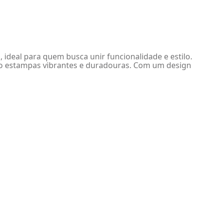
, ideal para quem busca unir funcionalidade e estilo.
ndo estampas vibrantes e duradouras. Com um design