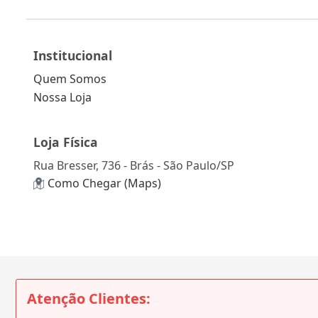
Institucional
Quem Somos
Nossa Loja
Loja Física
Rua Bresser, 736 - Brás - São Paulo/SP
Como Chegar (Maps)
Atenção Clientes: