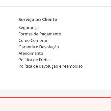
Serviço ao Cliente
Segurança
Formas de Pagamento
Como Comprar
Garantia e Devolução
Atendimento
Política de Fretes
Política de devolução e reembolso