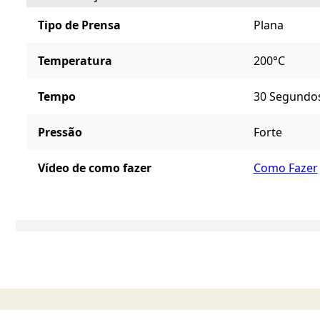
Tipo de Prensa
Plana
Temperatura
200°C
Tempo
30 Segundo
Pressão
Forte
Vídeo de como fazer
Como Fazer