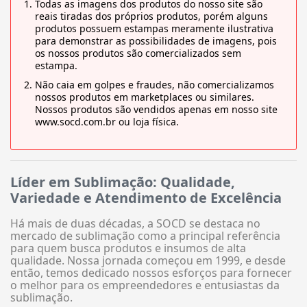
Todas as imagens dos produtos do nosso site são
reais tiradas dos próprios produtos, porém alguns
produtos possuem estampas meramente ilustrativa
para demonstrar as possibilidades de imagens, pois
os nossos produtos são comercializados sem
estampa.
Não caia em golpes e fraudes, não comercializamos
nossos produtos em marketplaces ou similares.
Nossos produtos são vendidos apenas em nosso site
www.socd.com.br ou loja física.
Líder em Sublimação: Qualidade,
Variedade e Atendimento de Excelência
Há mais de duas décadas, a SOCD se destaca no
mercado de sublimação como a principal referência
para quem busca produtos e insumos de alta
qualidade. Nossa jornada começou em 1999, e desde
então, temos dedicado nossos esforços para fornecer
o melhor para os empreendedores e entusiastas da
sublimação.