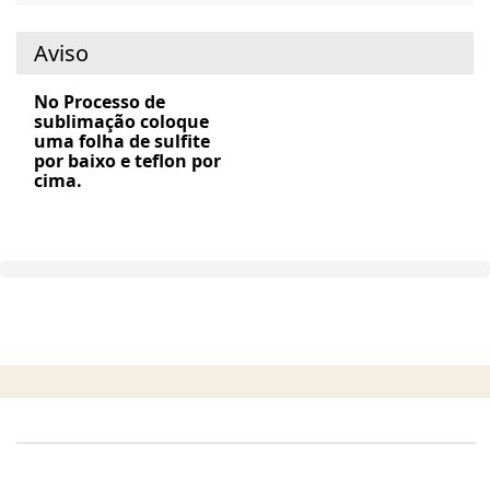
Aviso
No Processo de
sublimação coloque
uma folha de sulfite
por baixo e teflon por
cima.