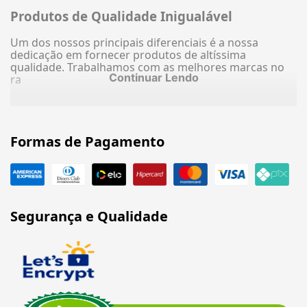
Produtos de Qualidade Inigualável
Um dos nossos principais diferenciais é a nossa
dedicação em fornecer produtos de altíssima
qualidade. Trabalhamos com as melhores marcas no
Continuar Lendo
ra
Formas de Pagamento
Segurança e Qualidade