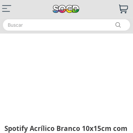
Buscar
Spotify Acrílico Branco 10x15cm com