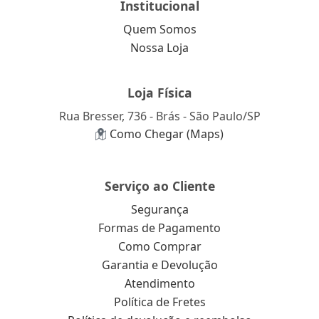
Institucional
Quem Somos
Nossa Loja
Loja Física
Rua Bresser, 736 - Brás - São Paulo/SP
Como Chegar (Maps)
Serviço ao Cliente
Segurança
Formas de Pagamento
Como Comprar
Garantia e Devolução
Atendimento
Política de Fretes