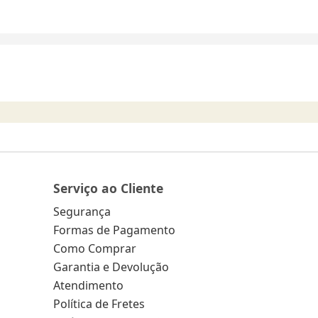
Serviço ao Cliente
Segurança
Formas de Pagamento
Como Comprar
Garantia e Devolução
Atendimento
Política de Fretes