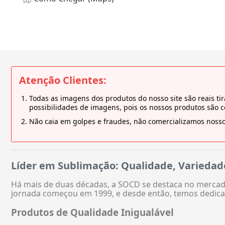
Atenção Clientes:
Todas as imagens dos produtos do nosso site são reais 
possibilidades de imagens, pois os nossos produtos são 
Não caia em golpes e fraudes, não comercializamos nosso
Líder em Sublimação: Qualidade, Variedad
Há mais de duas décadas, a SOCD se destaca no mercado
jornada começou em 1999, e desde então, temos dedica
Produtos de Qualidade Inigualável