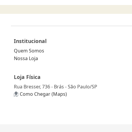
Institucional
Quem Somos
Nossa Loja
Loja Física
Rua Bresser, 736 - Brás - São Paulo/SP
Como Chegar (Maps)