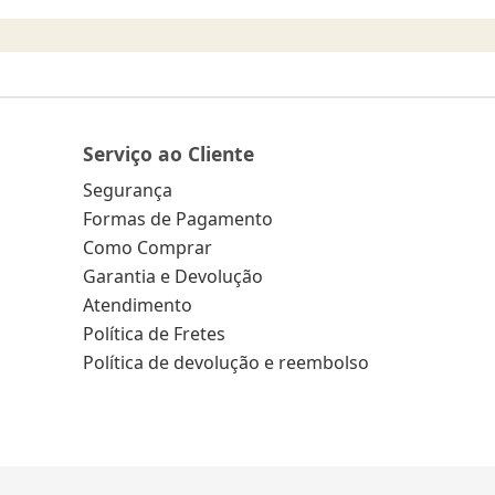
Serviço ao Cliente
Segurança
Formas de Pagamento
Como Comprar
Garantia e Devolução
Atendimento
Política de Fretes
Política de devolução e reembolso