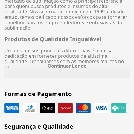
mercado de sublimação como a principal referência
para quem busca produtos e insumos de alta
qualidade. Nossa jornada começou em 1999, e desde
então, temos dedicado nossos esforços para fornecer
o melhor para os empreendedores e entusiastas da
sublimação.
Produtos de Qualidade Inigualável
Um dos nossos principais diferenciais é a nossa
dedicação em fornecer produtos de altíssima
qualidade. Trabalhamos com as melhores marcas no
Continuar Lendo
ra
Formas de Pagamento
Segurança e Qualidade