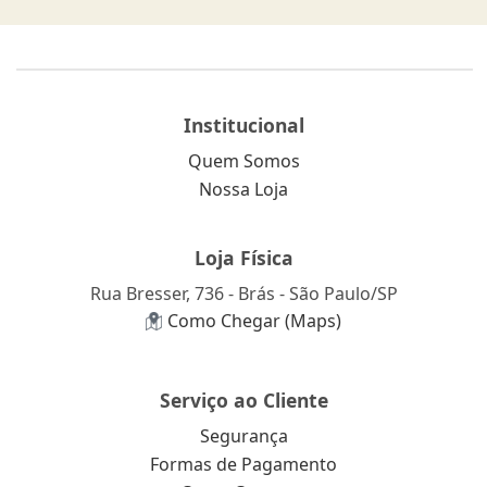
Institucional
Quem Somos
Nossa Loja
Loja Física
Rua Bresser, 736 - Brás - São Paulo/SP
Como Chegar (Maps)
Serviço ao Cliente
Segurança
Formas de Pagamento