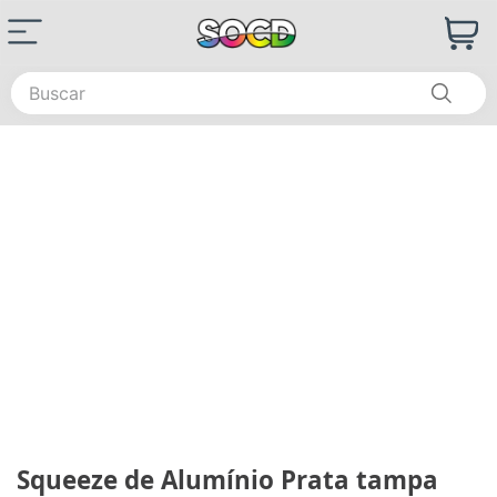
Buscar
Squeeze de Alumínio Prata tampa