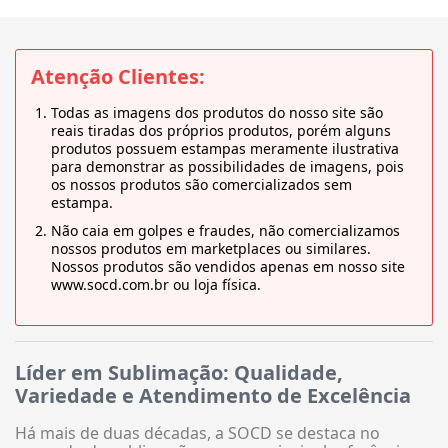
Atenção Clientes:
Todas as imagens dos produtos do nosso site são
reais tiradas dos próprios produtos, porém alguns
produtos possuem estampas meramente ilustrativa
para demonstrar as possibilidades de imagens, pois
os nossos produtos são comercializados sem
estampa.
Não caia em golpes e fraudes, não comercializamos
nossos produtos em marketplaces ou similares.
Nossos produtos são vendidos apenas em nosso site
www.socd.com.br ou loja física.
Líder em Sublimação: Qualidade,
Variedade e Atendimento de Excelência
Há mais de duas décadas, a SOCD se destaca no