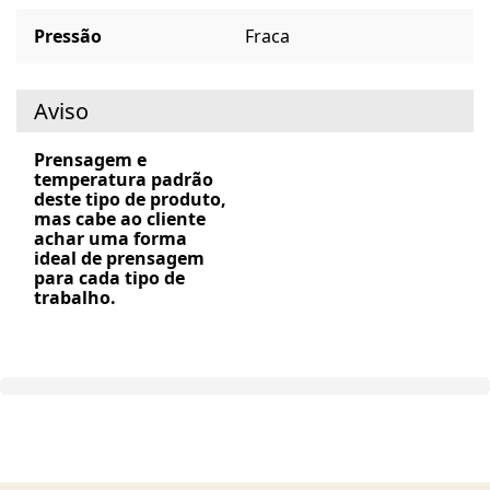
Pressão
Fraca
Aviso
Prensagem e
temperatura padrão
deste tipo de produto,
mas cabe ao cliente
achar uma forma
ideal de prensagem
para cada tipo de
trabalho.