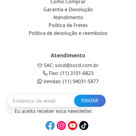
Como Comprar
Garantia e Devolução
Atendimento
Política de Fretes
Política de devolução e reembolso
Atendimento
SAC: socd@socd.com.br
Fixo: (11) 3101-6823
Vendas: (11) 94031-5877
ENVIAR
Eu aceito receber essa newsletter.