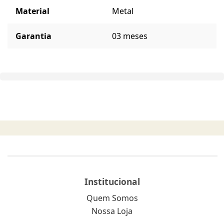
Material
Metal
Garantia
03 meses
Institucional
Quem Somos
Nossa Loja