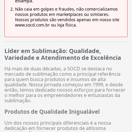
estampa.
Não caia em golpes e fraudes, não comercializamos
nossos produtos em marketplaces ou similares.
Nossos produtos são vendidos apenas em nosso site
www.socd.com.br ou loja física.
Líder em Sublimação: Qualidade,
Variedade e Atendimento de Excelência
Há mais de duas décadas, a SOCD se destaca no
mercado de sublimação como a principal referência
para quem busca produtos e insumos de alta
qualidade. Nossa jornada começou em 1999, e desde
então, temos dedicado nossos esforços para fornecer
o melhor para os empreendedores e entusiastas da
sublimação.
Produtos de Qualidade Inigualável
Um dos nossos principais diferenciais é a nossa
dedicação em fornecer produtos de altíssima