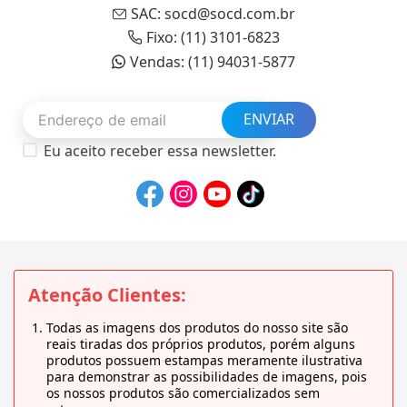
SAC: socd@socd.com.br
Fixo: (11) 3101-6823
Vendas: (11) 94031-5877
ENVIAR
Eu aceito receber essa newsletter.
Atenção Clientes:
Todas as imagens dos produtos do nosso site são
reais tiradas dos próprios produtos, porém alguns
produtos possuem estampas meramente ilustrativa
para demonstrar as possibilidades de imagens, pois
os nossos produtos são comercializados sem