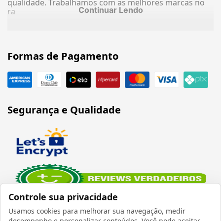
qualidade. Trabalhamos com as melhores marcas no
Continuar Lendo
ra
Formas de Pagamento
Segurança e Qualidade
Controle sua privacidade
Usamos cookies para melhorar sua navegação, medir
Verificada por
desempenho e personalizar conteúdos. Você pode aceitar,