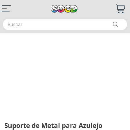
Buscar
Suporte de Metal para Azulejo