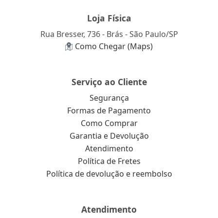
Loja Física
Rua Bresser, 736 - Brás - São Paulo/SP
Como Chegar (Maps)
Serviço ao Cliente
Segurança
Formas de Pagamento
Como Comprar
Garantia e Devolução
Atendimento
Política de Fretes
Política de devolução e reembolso
Atendimento