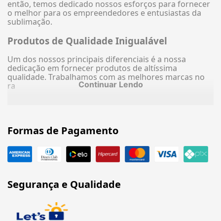
então, temos dedicado nossos esforços para fornecer
o melhor para os empreendedores e entusiastas da
sublimação.
Produtos de Qualidade Inigualável
Um dos nossos principais diferenciais é a nossa
dedicação em fornecer produtos de altíssima
qualidade. Trabalhamos com as melhores marcas no
Continuar Lendo
ra
Formas de Pagamento
Segurança e Qualidade