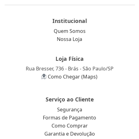
Institucional
Quem Somos
Nossa Loja
Loja Física
Rua Bresser, 736 - Brás - São Paulo/SP
Como Chegar (Maps)
Serviço ao Cliente
Segurança
Formas de Pagamento
Como Comprar
Garantia e Devolução