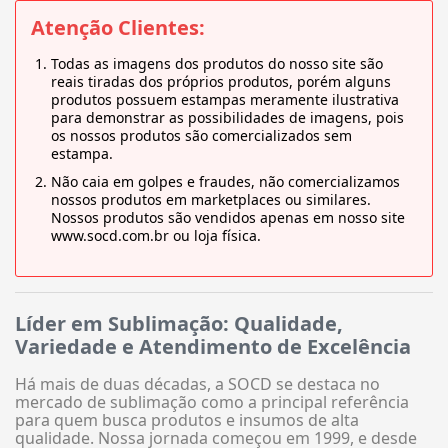
Atenção Clientes:
Todas as imagens dos produtos do nosso site são
reais tiradas dos próprios produtos, porém alguns
produtos possuem estampas meramente ilustrativa
para demonstrar as possibilidades de imagens, pois
os nossos produtos são comercializados sem
estampa.
Não caia em golpes e fraudes, não comercializamos
nossos produtos em marketplaces ou similares.
Nossos produtos são vendidos apenas em nosso site
www.socd.com.br ou loja física.
Líder em Sublimação: Qualidade,
Variedade e Atendimento de Excelência
Há mais de duas décadas, a SOCD se destaca no
mercado de sublimação como a principal referência
para quem busca produtos e insumos de alta
qualidade. Nossa jornada começou em 1999, e desde