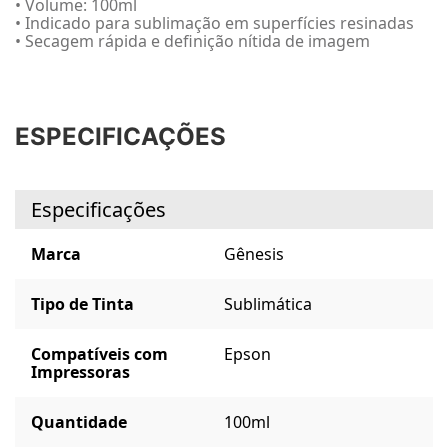
• Volume: 100ml
• Indicado para sublimação em superfícies resinadas
• Secagem rápida e definição nítida de imagem
ESPECIFICAÇÕES
Especificações
Marca
Gênesis
Tipo de Tinta
Sublimática
Compatíveis com
Epson
Impressoras
Quantidade
100ml