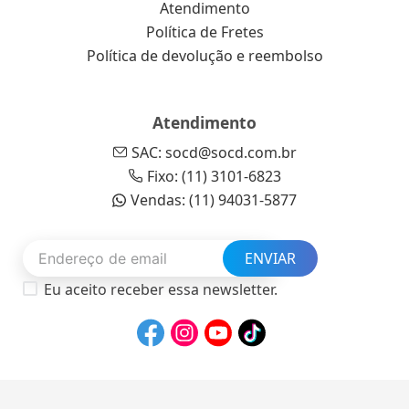
Atendimento
Política de Fretes
Política de devolução e reembolso
Atendimento
SAC: socd@socd.com.br
Fixo: (11) 3101-6823
Vendas: (11) 94031-5877
ENVIAR
Eu aceito receber essa newsletter.