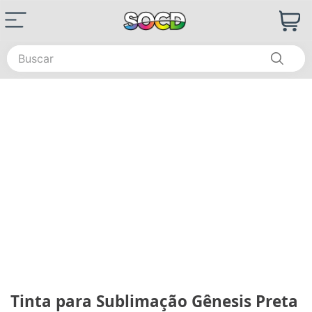
Buscar
Tinta para Sublimação Gênesis Preta