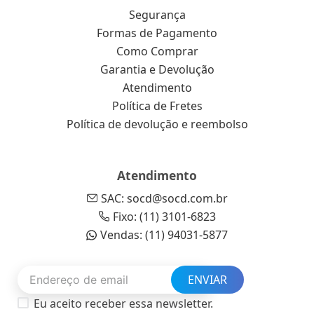
Segurança
Formas de Pagamento
Como Comprar
Garantia e Devolução
Atendimento
Política de Fretes
Política de devolução e reembolso
Atendimento
SAC: socd@socd.com.br
Fixo: (11) 3101-6823
Vendas: (11) 94031-5877
ENVIAR
Eu aceito receber essa newsletter.