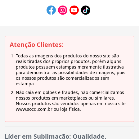
Atenção Clientes:
Todas as imagens dos produtos do nosso site são
reais tiradas dos próprios produtos, porém alguns
produtos possuem estampas meramente ilustrativa
para demonstrar as possibilidades de imagens, pois
os nossos produtos são comercializados sem
estampa.
Não caia em golpes e fraudes, não comercializamos
nossos produtos em marketplaces ou similares.
Nossos produtos são vendidos apenas em nosso site
www.socd.com.br ou loja física.
Líder em Sublimação: Qualidade,