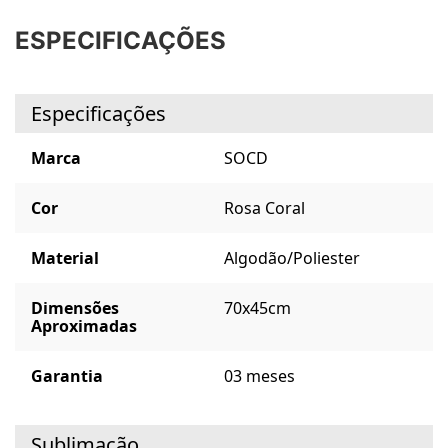
ESPECIFICAÇÕES
Especificações
Marca
SOCD
Cor
Rosa Coral
Material
Algodão/Poliester
Dimensões
70x45cm
Aproximadas
Garantia
03 meses
Sublimação