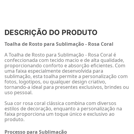
DESCRIÇÃO DO PRODUTO
Toalha de Rosto para Sublimação - Rosa Coral
A Toalha de Rosto para Sublimação - Rosa Coral é
confeccionada com tecido macio e de alta qualidade,
proporcionando conforto e absorção eficientes. Com
uma faixa especialmente desenvolvida para
sublimação, esta toalha permite a personalização com
fotos, logotipos, ou qualquer design criativo,
tornando-a ideal para presentes exclusivos, brindes ou
uso pessoal.
Sua cor rosa coral clássica combina com diversos
estilos de decoração, enquanto a personalização na
faixa proporciona um toque único e exclusivo ao
produto.
Processo para Sublimação