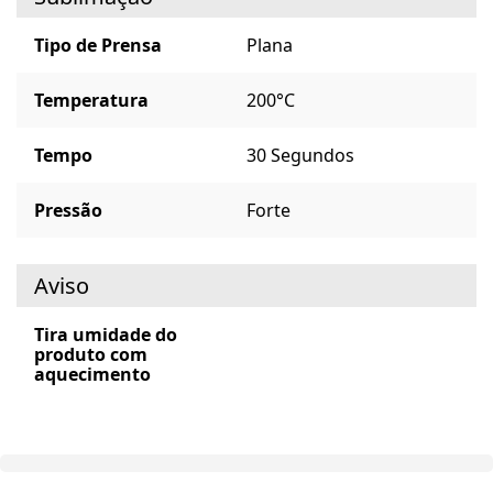
Tipo de Prensa
Plana
Temperatura
200°C
Tempo
30 Segundos
Pressão
Forte
Aviso
Tira umidade do
produto com
aquecimento