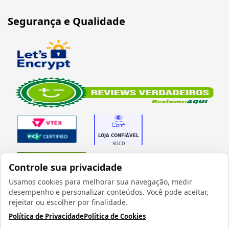
Segurança e Qualidade
Verificada por
Controle sua privacidade
Usamos cookies para melhorar sua navegação, medir
desempenho e personalizar conteúdos. Você pode aceitar,
rejeitar ou escolher por finalidade.
Política de Privacidade
Política de Cookies
Todos os direitos reservados 1999 - 2026 | CRIDON