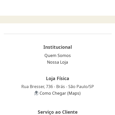
Institucional
Quem Somos
Nossa Loja
Loja Física
Rua Bresser, 736 - Brás - São Paulo/SP
Como Chegar (Maps)
Serviço ao Cliente