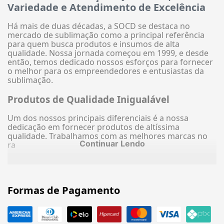
Variedade e Atendimento de Excelência
Há mais de duas décadas, a SOCD se destaca no
mercado de sublimação como a principal referência
para quem busca produtos e insumos de alta
qualidade. Nossa jornada começou em 1999, e desde
então, temos dedicado nossos esforços para fornecer
o melhor para os empreendedores e entusiastas da
sublimação.
Produtos de Qualidade Inigualável
Um dos nossos principais diferenciais é a nossa
dedicação em fornecer produtos de altíssima
qualidade. Trabalhamos com as melhores marcas no
Continuar Lendo
ra
Formas de Pagamento