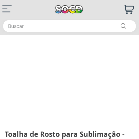
Buscar
Toalha de Rosto para Sublimação -