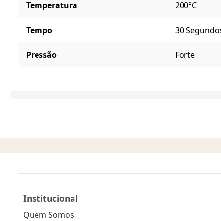
Temperatura
200°C
Tempo
30 Segundo
Pressão
Forte
Institucional
Quem Somos