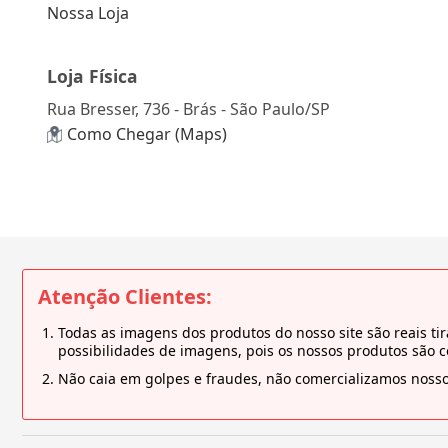
Nossa Loja
Loja Física
Rua Bresser, 736 - Brás - São Paulo/SP
Como Chegar (Maps)
Atenção Clientes:
Todas as imagens dos produtos do nosso site são reais 
possibilidades de imagens, pois os nossos produtos são 
Não caia em golpes e fraudes, não comercializamos nosso