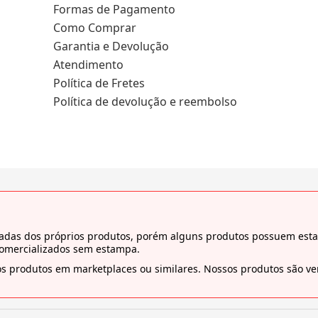
Formas de Pagamento
Como Comprar
Garantia e Devolução
Atendimento
Política de Fretes
Política de devolução e reembolso
tiradas dos próprios produtos, porém alguns produtos possuem es
comercializados sem estampa.
s produtos em marketplaces ou similares. Nossos produtos são ven