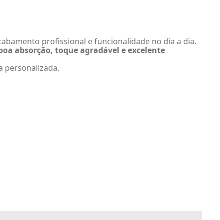
abamento profissional e funcionalidade no dia a dia.
boa absorção, toque agradável e excelente
a personalizada.