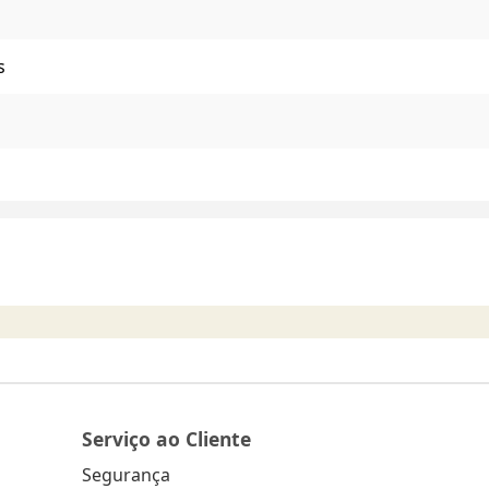
s
Serviço ao Cliente
Segurança