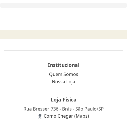
Institucional
Quem Somos
Nossa Loja
Loja Física
Rua Bresser, 736 - Brás - São Paulo/SP
Como Chegar (Maps)