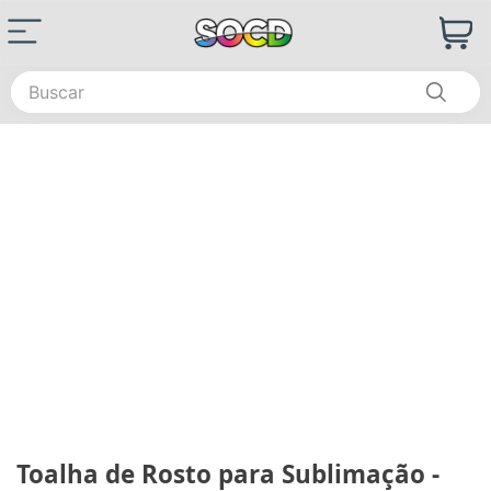
Buscar
Toalha de Rosto para Sublimação -