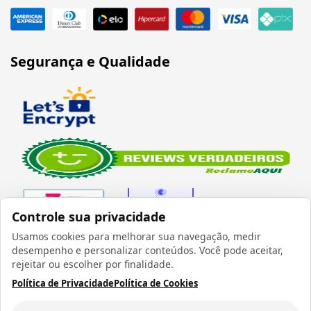
Segurança e Qualidade
Controle sua privacidade
Usamos cookies para melhorar sua navegação, medir
desempenho e personalizar conteúdos. Você pode aceitar,
Verificada por
rejeitar ou escolher por finalidade.
Política de Privacidade
Política de Cookies