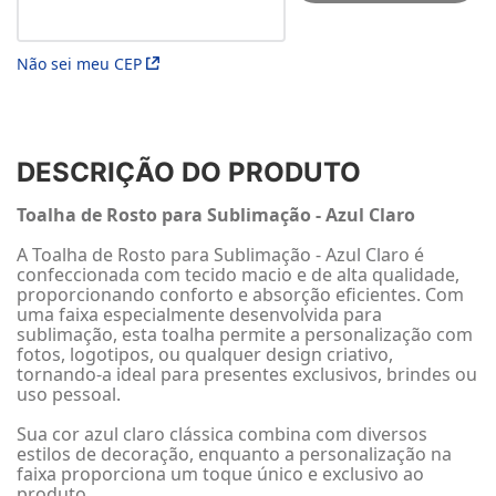
Não sei meu CEP
DESCRIÇÃO DO PRODUTO
Toalha de Rosto para Sublimação - Azul Claro
A Toalha de Rosto para Sublimação - Azul Claro é
confeccionada com tecido macio e de alta qualidade,
proporcionando conforto e absorção eficientes. Com
uma faixa especialmente desenvolvida para
sublimação, esta toalha permite a personalização com
fotos, logotipos, ou qualquer design criativo,
tornando-a ideal para presentes exclusivos, brindes ou
uso pessoal.
Sua cor azul claro clássica combina com diversos
estilos de decoração, enquanto a personalização na
faixa proporciona um toque único e exclusivo ao
produto.