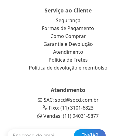
Serviço ao Cliente
Segurança
Formas de Pagamento
Como Comprar
Garantia e Devolução
Atendimento
Política de Fretes
Política de devolução e reembolso
Atendimento
SAC: socd@socd.com.br
Fixo: (11) 3101-6823
Vendas: (11) 94031-5877
ENVIAR