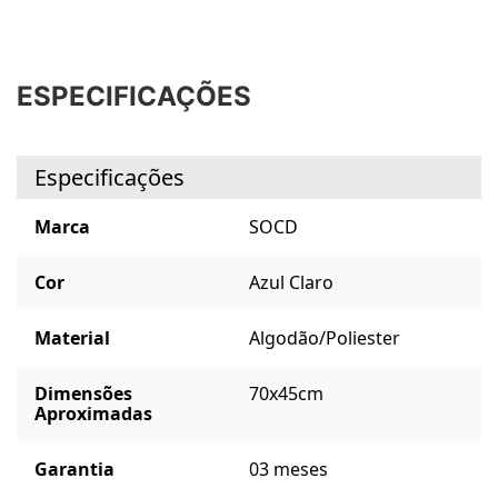
ESPECIFICAÇÕES
Especificações
Marca
SOCD
Cor
Azul Claro
Material
Algodão/Poliester
Dimensões
70x45cm
Aproximadas
Garantia
03 meses