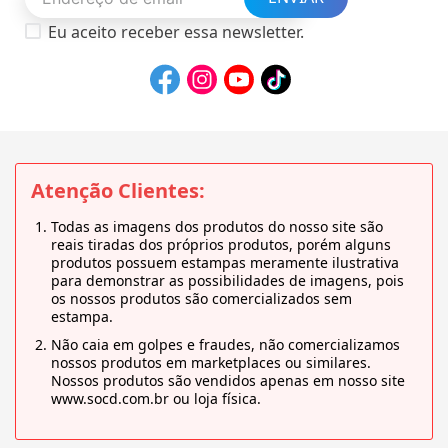
Eu aceito receber essa newsletter.
Atenção Clientes:
Todas as imagens dos produtos do nosso site são
reais tiradas dos próprios produtos, porém alguns
produtos possuem estampas meramente ilustrativa
para demonstrar as possibilidades de imagens, pois
os nossos produtos são comercializados sem
estampa.
Não caia em golpes e fraudes, não comercializamos
nossos produtos em marketplaces ou similares.
Nossos produtos são vendidos apenas em nosso site
www.socd.com.br ou loja física.