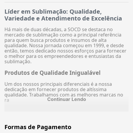
Líder em Sublimação: Qualidade,
Variedade e Atendimento de Excelência
Há mais de duas décadas, a SOCD se destaca no
mercado de sublimação como a principal referência
para quem busca produtos e insumos de alta
qualidade. Nossa jornada começou em 1999, e desde
então, temos dedicado nossos esforços para fornecer
o melhor para os empreendedores e entusiastas da
sublimação.
Produtos de Qualidade Inigualável
Um dos nossos principais diferenciais é a nossa
dedicação em fornecer produtos de altíssima
qualidade. Trabalhamos com as melhores marcas no
Continuar Lendo
ra
Formas de Pagamento