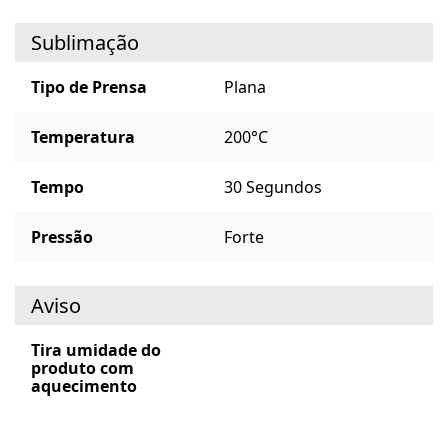
Sublimação
Tipo de Prensa
Plana
Temperatura
200°C
Tempo
30 Segundos
Pressão
Forte
Aviso
Tira umidade do
produto com
aquecimento