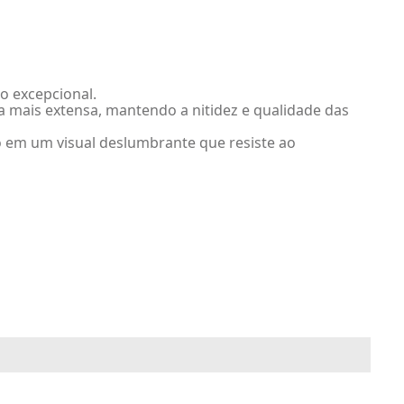
 excepcional.
a mais extensa, mantendo a nitidez e qualidade das
o em um visual deslumbrante que resiste ao