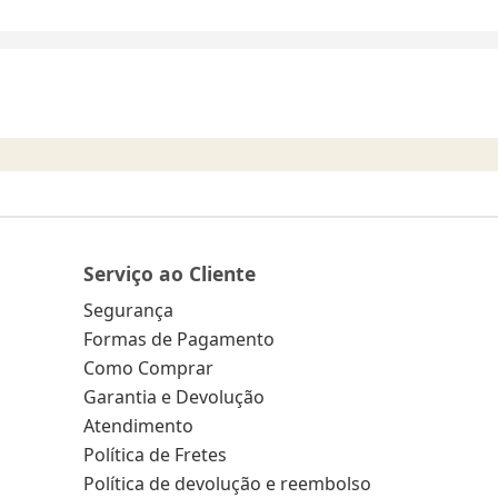
Serviço ao Cliente
Segurança
Formas de Pagamento
Como Comprar
Garantia e Devolução
Atendimento
Política de Fretes
Política de devolução e reembolso