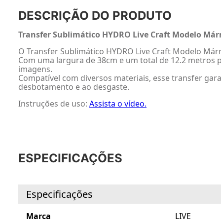
DESCRIÇÃO DO PRODUTO
Transfer Sublimático HYDRO Live Craft Modelo Márm
O Transfer Sublimático HYDRO Live Craft Modelo Má
Com uma largura de 38cm e um total de 12.2 metros po
imagens.
Compatível com diversos materiais, esse transfer gar
desbotamento e ao desgaste.
Instruções de uso:
Assista o vídeo.
ESPECIFICAÇÕES
Especificações
Marca
LIVE