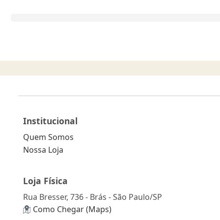
Institucional
Quem Somos
Nossa Loja
Loja Física
Rua Bresser, 736 - Brás - São Paulo/SP
Como Chegar (Maps)